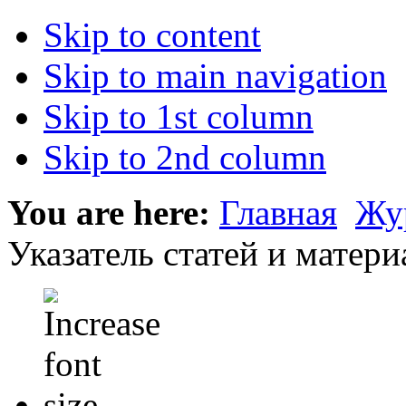
Skip to content
Skip to main navigation
Skip to 1st column
Skip to 2nd column
You are here:
Главная
Жу
Указатель статей и материа