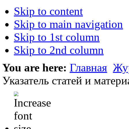
Skip to content
Skip to main navigation
Skip to 1st column
Skip to 2nd column
You are here:
Главная
Жу
Указатель статей и материа