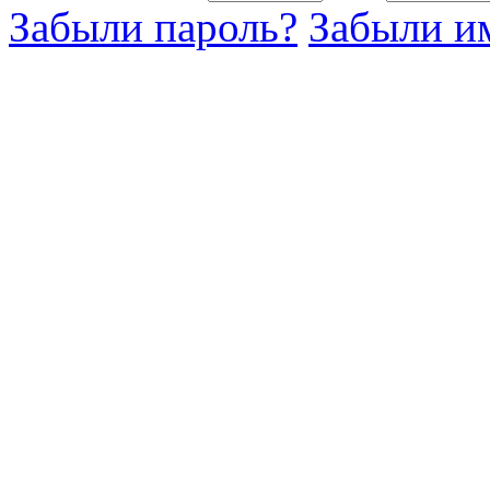
Забыли пароль?
Забыли им