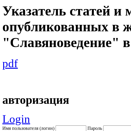
Указатель статей и 
опубликованных в 
"Славяноведение" в 
pdf
авторизация
Login
Имя пользователя (логин)
Пароль