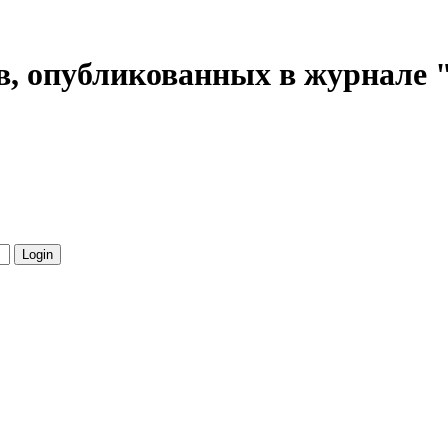
в, опубликованных в журнале 