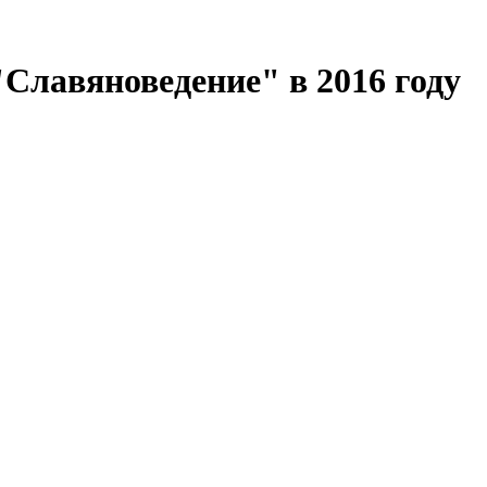
"Славяноведение" в 2016 году