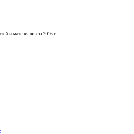
тей и материалов за 2016 г.
.