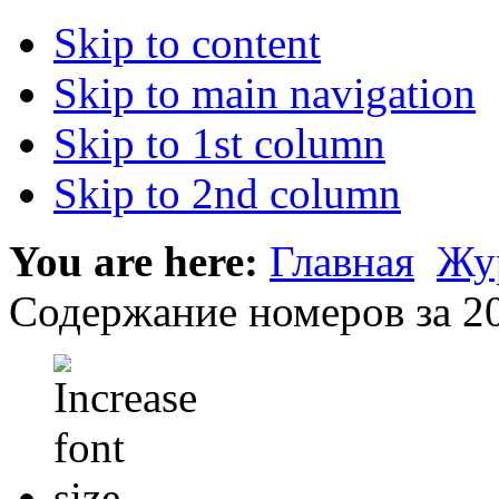
Skip to content
Skip to main navigation
Skip to 1st column
Skip to 2nd column
You are here:
Главная
Жу
Содержание номеров за 20