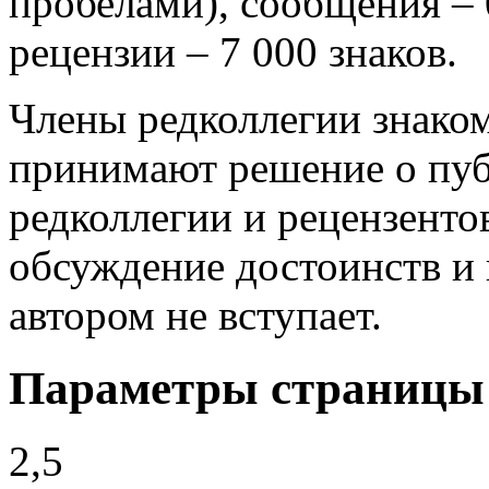
пробелами), сообщения – 0
рецензии – 7 000 знаков.
Члены редколлегии знаком
принимают решение о пуб
редколлегии и рецензенто
обсуждение достоинств и 
автором не вступает.
Параметры страницы
2,5