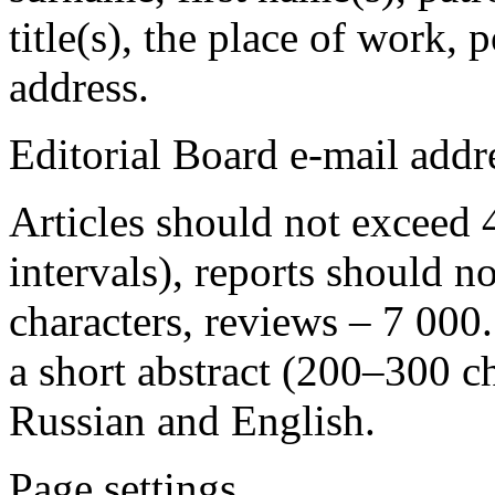
title(s), the place of work, 
address.
Editorial Board e-mail addr
Articles should not exceed 
intervals), reports should n
characters, reviews – 7 000
a short abstract (200–300 c
Russian and English.
Page settings