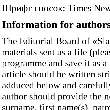
Шрифт сносок: Times New
Information for author
The Editorial Board of «Sl
materials sent as a file (pl
programme and save it as a 
article should be written str
adduced below and carefully
author should provide the n
surname, first name(s), pat