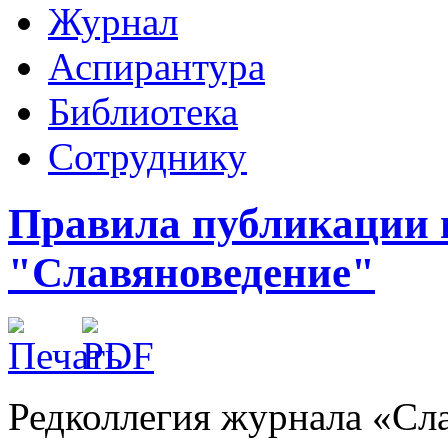
Журнал
Аспирантура
Библиотека
Сотруднику
Правила публикации 
"Славяноведение"
Редколлегия журнала «Сл