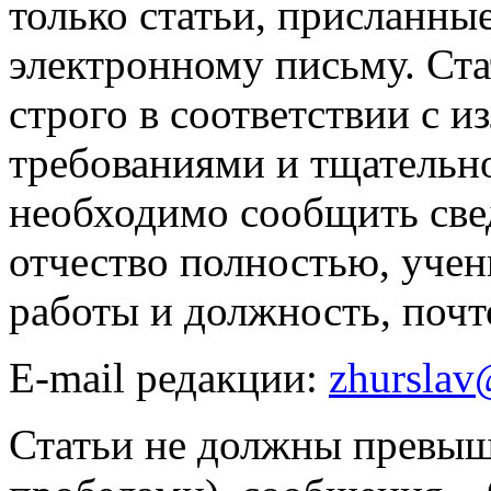
только статьи, присланны
электронному письму. Ст
строго в соответствии с 
требованиями и тщательн
необходимо сообщить свед
отчество полностью, учен
работы и должность, почт
E-mail редакции:
zhurslav
Статьи не должны превышат