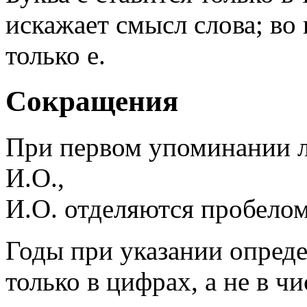
искажает смысл слова; во 
только е.
Сокращения
При первом упоминании л
И.О.,
И.О. отделяются пробелом
Годы при указании опред
только в цифрах, а не в чи