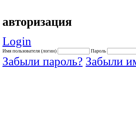
авторизация
Login
Имя пользователя (логин)
Пароль
Забыли пароль?
Забыли им