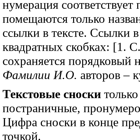
нумерация соответствует 
помещаются только назван
ссылки в тексте. Ссылки 
квадратных скобках: [1. C
сохраняется порядковый н
Фамилии И.О.
авторов – 
Текстовые сноски
только
постраничные, пронумеро
Цифра сноски в конце пре
точкой.