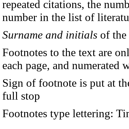
repeated citations, the numb
number in the list of literat
Surname and initials
of the
Footnotes to the text are on
each page, and numerated 
Sign of footnote is put at t
full stop
Footnotes type lettering: 