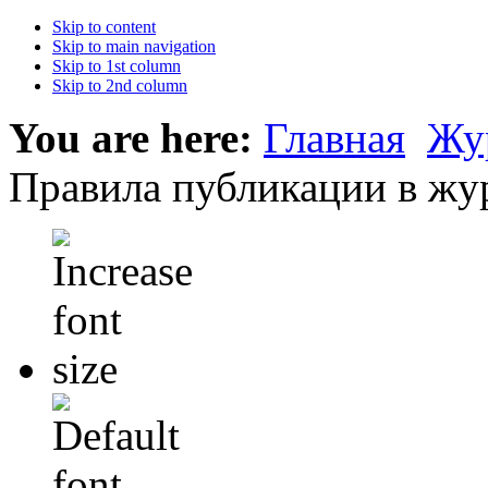
Skip to content
Skip to main navigation
Skip to 1st column
Skip to 2nd column
You are here:
Главная
Жу
Правила публикации в жу