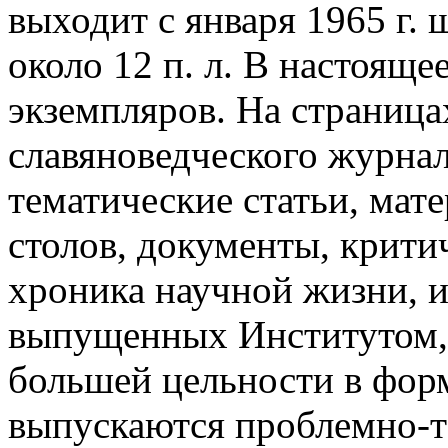
выходит с января 1965 г. 
около 12 п. л. В настояще
экземпляров. На страница
славяноведческого журна
тематические статьи, мат
столов, документы, крити
хроника научной жизни, 
выпущенных Институтом, 
большей цельности в фор
выпускаются проблемно-те