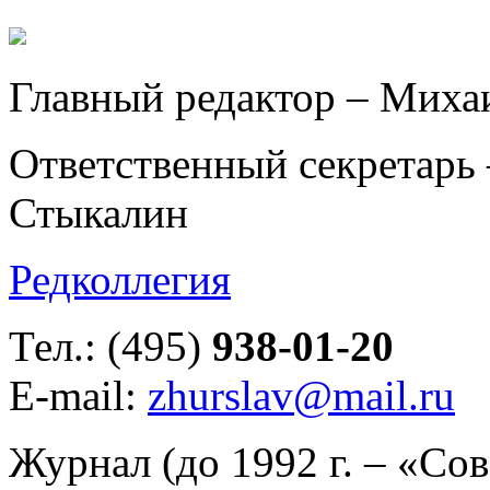
Главный редактор – Миха
Ответственный секретарь 
Стыкалин
Редколлегия
Тел.: (495)
938-01-20
E-mail:
zhurslav@mail.ru
Журнал (до 1992 г. – «Со