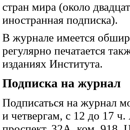
стран мира (около двадца
иностранная подписка).
В журнале имеется обшир
регулярно печатается так
изданиях Института.
Подписка на журнал
Подписаться на журнал м
и четвергам, с 12 до 17 ч
проспект, 32А, ком. 918. 