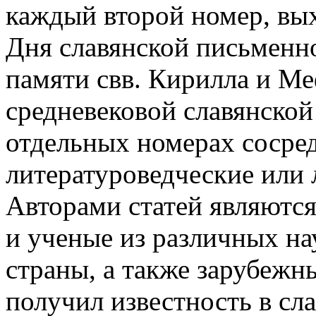
каждый второй номер, вы
Дня славянской письменн
памяти свв. Кирилла и М
средневековой славянской 
отдельных номерах сосре
литературоведческие или 
Авторами статей являются
и ученые из различных н
страны, а также зарубежн
получил известность в сл