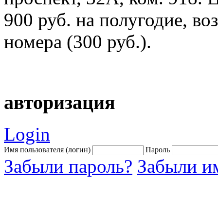
900 руб. на полугодие, в
номера (300 руб.).
авторизация
Login
Имя пользователя (логин)
Пароль
Забыли пароль?
Забыли им