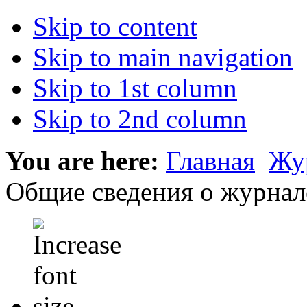
Skip to content
Skip to main navigation
Skip to 1st column
Skip to 2nd column
You are here:
Главная
Жу
Общие сведения о журнал