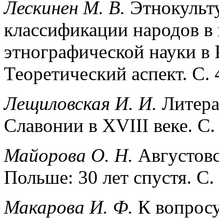
Лескинен М. В.
Этнокульт
классификации народов в
этнографической науки в 
Теоретический аспект. С. 
Лещиловская И. И.
Литера
Славонии в XVIII веке. С.
Майорова О. Н.
Августовс
Польше: 30 лет спустя. С.
Макарова И. Ф.
К вопросу