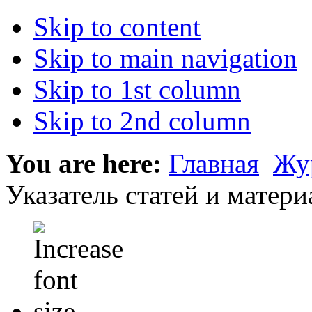
Skip to content
Skip to main navigation
Skip to 1st column
Skip to 2nd column
You are here:
Главная
Жу
Указатель статей и материа