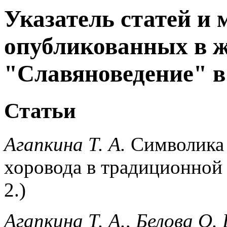
Указатель статей и 
опубликованных в 
"Славяноведение" в 
Статьи
Агапкина Т. А.
Символика 
хоровода в традиционной 
2.)
Агапкина Т. А., Белова О. 