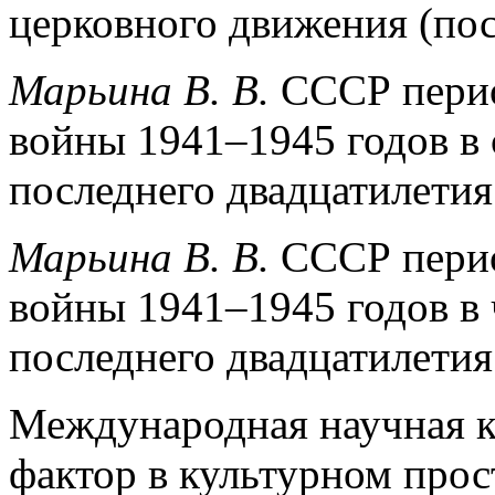
церковного движения (посл
Марьина В. В.
СССР перио
войны 1941–1945 годов в
последнего двадцатилетия.
Марьина В. В.
СССР перио
войны 1941–1945 годов в
последнего двадцатилетия.
Международная научная 
фактор в культурном про