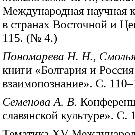
Международная научная к
в странах Восточной и Це
115. (№ 4.)
Пономарева Н. Н., Смолья
книги «Болгария и Россия
взаимопознание». С. 110–1
Семенова А. В.
Конференц
славянской культуре». С. 
Тематика ХV Международно