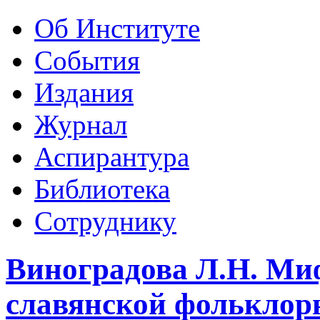
Об Институте
События
Издания
Журнал
Аспирантура
Библиотека
Сотруднику
Виноградова Л.Н. Ми
славянской фольклор