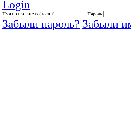
Login
Имя пользователя (логин)
Пароль
Забыли пароль?
Забыли им