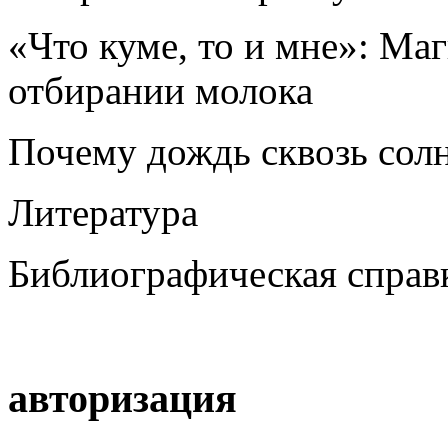
«Что куме, то и мне»: Ма
отбирании молока
Почему дождь сквозь солн
Литература
Библиографическая справ
авторизация