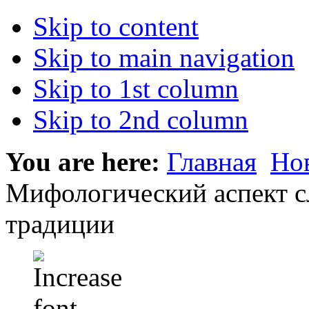
Skip to content
Skip to main navigation
Skip to 1st column
Skip to 2nd column
You are here:
Главная
Но
Мифологический аспект с
традиции