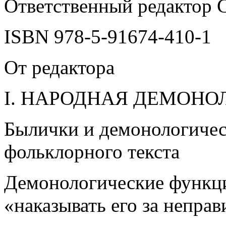
Ответственный редактор С
ISBN 978-5-91674-410-1
От редактора
І. НАРОДНАЯ ДЕМОНО
Былички и демонологичес
фольклорного текста
Демонологические функци
«наказывать его за непра