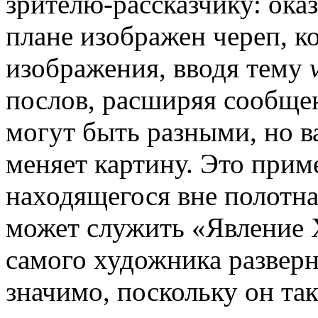
зрителю-рассказчику: оказ
плане изображен череп, к
изображения, вводя тему
послов, расширяя сообще
могут быть разными, но в
меняет картину. Это прим
находящегося вне полотн
может служить «Явление 
самого художника разверн
значимо, поскольку он та