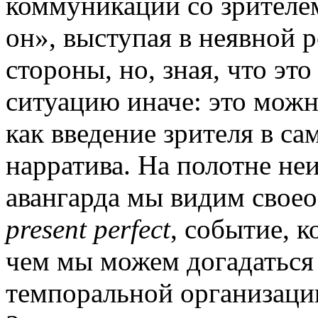
коммуникации со зрителем
он», выступая в неявной р
стороны, но, зная, что это
ситуацию иначе: это можн
как введение зрителя в са
нарратива. На полотне не
авангарда мы видим своео
present perfect
, событие, к
чем мы можем догадаться 
темпоральной организаци