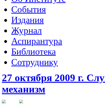
События
Издания
Журнал
Аспирантура
Библиотека
Сотруднику
27 октября 2009 г. С
механизм