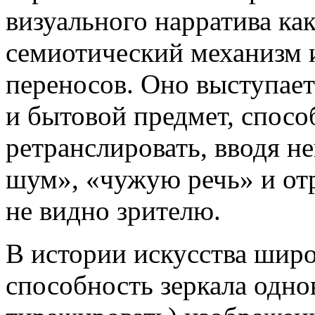
визуального нарратива к
семиотический механизм 
переносов. Оно выступае
и бытовой предмет, спосо
ретранслировать, вводя 
шум», «чужую речь» и отра
не видно зрителю.
В истории искусства широ
способность зеркала одно