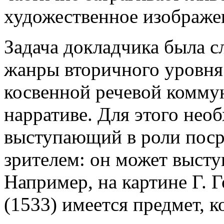
художественное изображе
Задача докладчика была с
жанры вторичного уровня 
косвенной речевой комму
нарративе. Для этого нео
выступающий в роли поср
зрителем: он может высту
Например, на картине Г.
(1533) имеется предмет, 