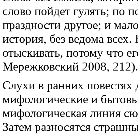
слово пойдет гулять; по п
праздности другое; и мал
история, без ведома всех.
отыскивать, потому что е
Мережковский 2008, 212)
Слухи в ранних повестях 
мифологические и бытовы
мифологическая линия сю
Затем разносятся страшны