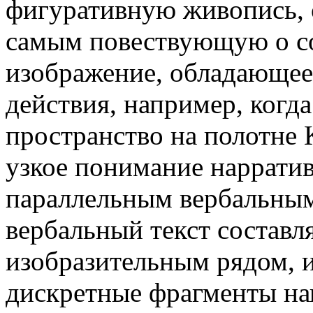
фигуративную живопись, 
самым повествующую о со
изображение, обладающее
действия, например, когда
пространство на полотне 
узкое понимание нарратив
параллельным вербальным 
вербальный текст составля
изобразительным рядом, 
дискретные фрагменты на