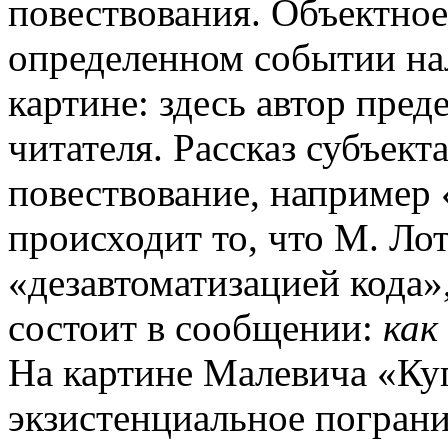
повествования. Объектное 
определенном событии на
картине: здесь автор пред
читателя. Рассказ субъект
повествование, например 
происходит то, что М. Ло
«дезавтоматизацией кода»
состоит в сообщении:
как
На картине Малевича «Ку
экзистенциальное пограни