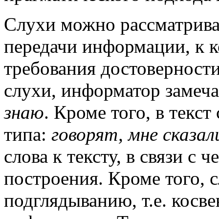
Слухи можно рассматрива
передачи информации, к к
требования достоверности
слухи, информатор замеч
знаю
. Кроме того, в текс
типа:
говорят, мне сказал
слова к тексту, в связи с 
построения. Кроме того,
подглядыванию, т.е. кос