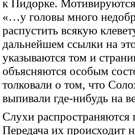
к Пидорке. Мотивируются
«…у головы много недобр
распустить всякую клевету
дальнейшем ссылки на это
указываются том и страниц
объясняются особым сост
толковали о том, что Сол
выпивали где-нибудь на ве
Слухи распространяются 
Передача их происходит н