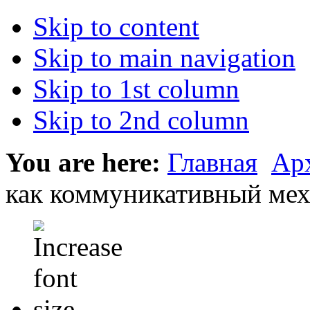
Skip to content
Skip to main navigation
Skip to 1st column
Skip to 2nd column
You are here:
Главная
Ар
как коммуникативный ме