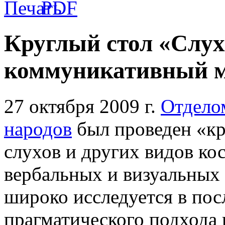
Круглый стол «Слух
коммуникативный
27 октября 2009 г.
Отдело
народов
был проведен «кр
слухов и других видов к
вербальных и визуальных 
широко исследуется в пос
прагматического подхода 