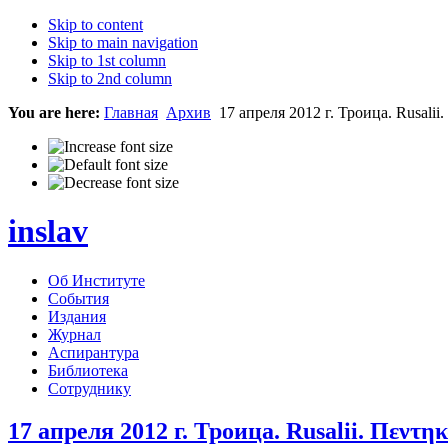
Skip to content
Skip to main navigation
Skip to 1st column
Skip to 2nd column
You are here:
Главная
Архив
17 апреля 2012 г. Троица. Rusali
inslav
Об Институте
События
Издания
Журнал
Аспирантура
Библиотека
Сотруднику
17 апреля 2012 г. Троица. Rusalii. Πεντ