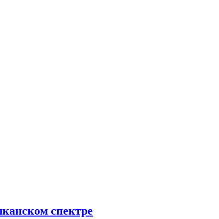
алканском спектре