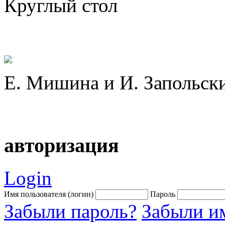
Круглый стол
Е. Мишина и И. Запольск
авторизация
Login
Имя пользователя (логин)
Пароль
Забыли пароль?
Забыли им