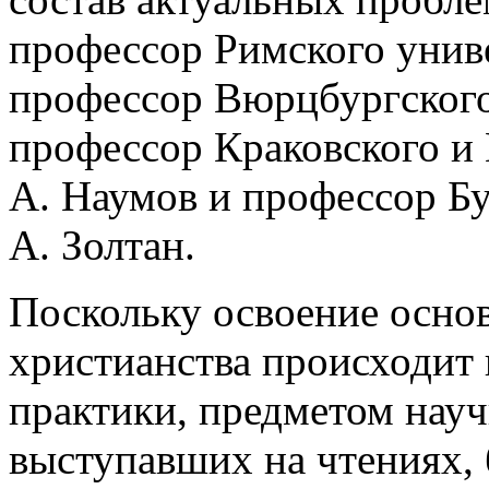
профессор Римского унив
профессор Вюрцбургского
профессор Краковского и
А. Наумов и профессор Б
А. Золтан.
Поскольку освоение осно
христианства происходит
практики, предметом нау
выступавших на чтениях, 