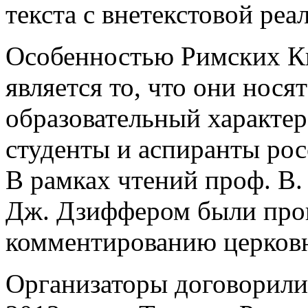
текста с внетекстовой реа
Особенностью Римских К
является то, что они нося
образовательный характер
студенты и аспиранты рос
В рамках чтений проф. В.
Дж. Дзиффером были про
комментированию церковн
Организаторы договорили