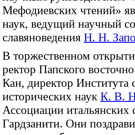
Мефодиевских чтений» яв
наук, ведущий научный с
славяноведения
Н. Н. Зап
В торжественном открыти
ректор Папского восточно
Кан, директор Института 
исторических наук
К. В. 
Ассоциации итальянских 
Гардзанити. Они поздрави