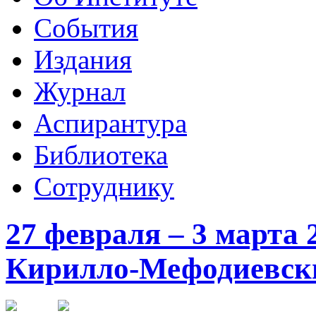
События
Издания
Журнал
Аспирантура
Библиотека
Сотруднику
27 февраля – 3 марта 
Кирилло-Мефодиевск