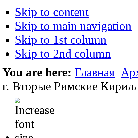
Skip to content
Skip to main navigation
Skip to 1st column
Skip to 2nd column
You are here:
Главная
Ар
г. Вторые Римские Кирил