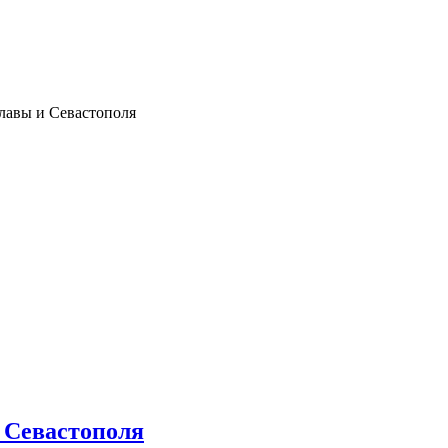
клавы и Севастополя
и Севастополя