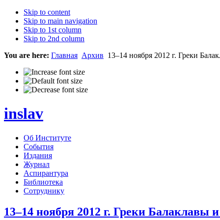
Skip to content
Skip to main navigation
Skip to 1st column
Skip to 2nd column
You are here:
Главная
Архив
13–14 ноября 2012 г. Греки Бала
inslav
Об Институте
События
Издания
Журнал
Аспирантура
Библиотека
Сотруднику
13–14 ноября 2012 г. Греки Балаклавы 