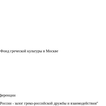
 Фонд греческой культуры в Москве
нференции
 России - залог греко-российской дружбы и взаимодействия"