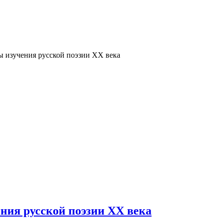
ы изучения русской поэзии ХХ века
ения русской поэзии ХХ века