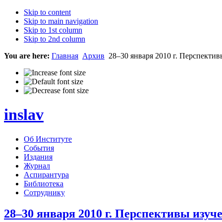
Skip to content
Skip to main navigation
Skip to 1st column
Skip to 2nd column
You are here:
Главная
Архив
28–30 января 2010 г. Перспектив
inslav
Об Институте
События
Издания
Журнал
Аспирантура
Библиотека
Сотруднику
28–30 января 2010 г. Перспективы изуч