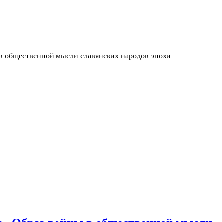
 в общественной мысли славянских народов эпохи