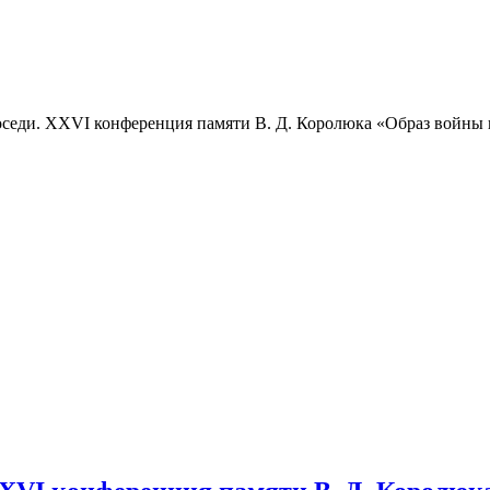
 соседи. XXVI конференция памяти В. Д. Королюка «Образ войны