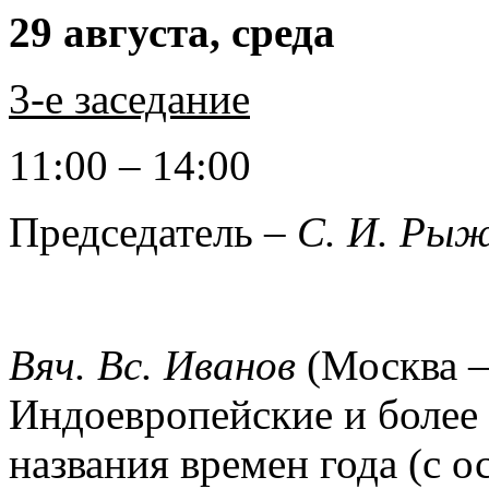
29 августа, среда
3-е заседание
11:00 – 14:00
Председатель –
С. И. Рыж
Вяч. Вс. Иванов
(Москва –
Индоевропейские и более 
названия времен года (с 