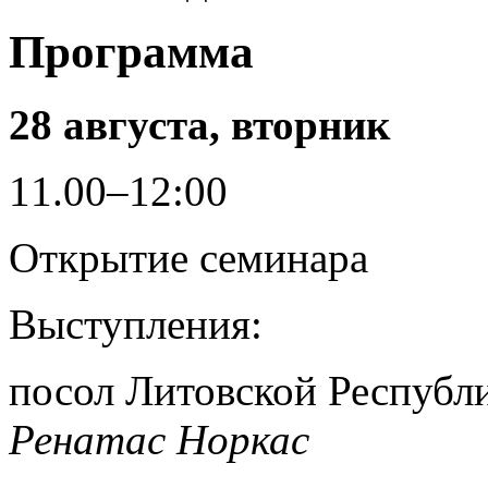
Программа
28 августа, вторник
11.00–12:00
Открытие семинара
Выступления:
посол Литовской Республ
Ренатас Норкас