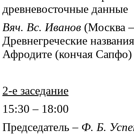
древневосточные данные
Вяч. Вс. Иванов
(Москва –
Древнегреческие названия
Афродите (кончая Сапфо)
2-е заседание
15:30 – 18:00
Председатель –
Ф. Б. Усп