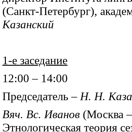
(Санкт-Петербург), акад
Казанский
1-е заседание
12:00 – 14:00
Председатель –
Н. Н. Каз
Вяч. Вс. Иванов
(Москва –
Этнологическая теория се