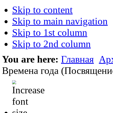
Skip to content
Skip to main navigation
Skip to 1st column
Skip to 2nd column
You are here:
Главная
Ар
Времена года (Посвящени