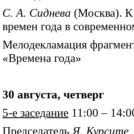
С. А. Сиднева
(Москва). 
времен года в современно
Мелодекламация фрагмен
«Времена года»
30 августа, четверг
5-е заседание
11:00 – 14:0
Председатель
Я. Курсите