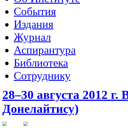
События
Издания
Журнал
Аспирантура
Библиотека
Сотруднику
28–30 августа 2012 г.
Донелайтису)