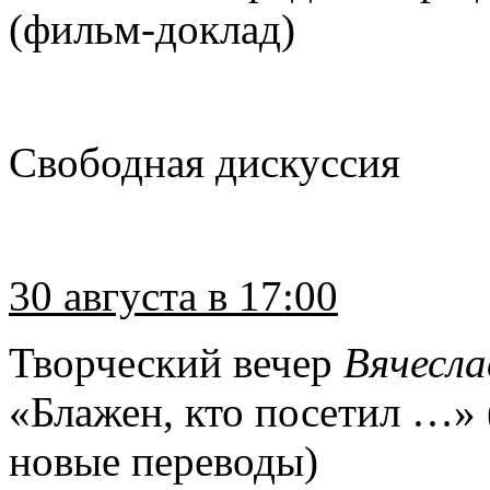
(фильм-доклад)
Свободная дискуссия
30 августа в 17:00
Творческий вечер
Вячесла
«Блажен, кто посетил …»
новые переводы)