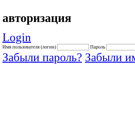
авторизация
Login
Имя пользователя (логин)
Пароль
Забыли пароль?
Забыли им