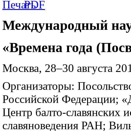
Международный на
«Времена года (Пос
Москва, 28–30 августа 201
Организаторы: Посольств
Российской Федерации; «
Центр балто-славянских и
славяноведения РАН; Вил