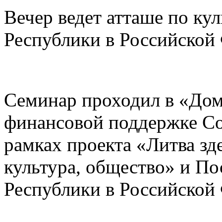
Вечер ведет атташе по ку
Республики в Российской
Семинар проходил в «До
финансовой поддержке Со
рамках проекта «Литва зде
культура, общество» и По
Республики в Российской