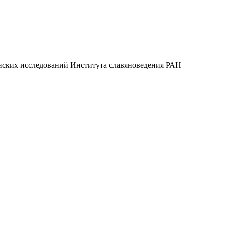
нских исследований Института славяноведения РАН