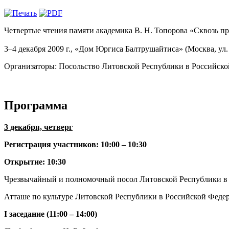
Четвертые чтения памяти академика В. Н. Топорова «Сквозь 
3–4 декабря 2009 г., «Дом Юргиса Балтрушайтиса» (Москва, ул.
Организаторы: Посольство Литовской Республики в Российско
Программа
3 декабря, четверг
Регистрация участников: 10:00 – 10:30
Открытие: 10:30
Чрезвычайный и полномочный посол Литовской Республики в
Атташе по культуре Литовской Республики в Российской Феде
I заседание (11:00 – 14:00)