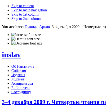
Skip to content
Skip to main navigation
Skip to 1st column
Skip to 2nd column
You are here:
Главная
Архив
3–4 декабря 2009 г. Четвертые ч
inslav
Об Институте
События
Издания
Журнал
Аспирантура
Библиотека
Сотруднику
3–4 декабря 2009 г. Четвертые чтения 