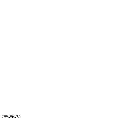
 785-86-24