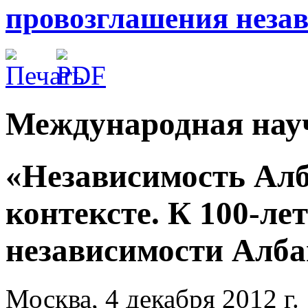
провозглашения неза
Международная нау
«Независимость Ал
контексте. К 100-л
независимости Алб
Москва, 4 декабря 2012 г.