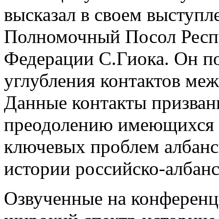
высказал в своем выступ
Полномочный Посол Респ
Федерации С.Гиока. Он п
углубления контактов меж
Данные контакты призваны
преодолению имеющихся 
ключевых проблем албанс
истории российско-албан
Озвученные на конференц