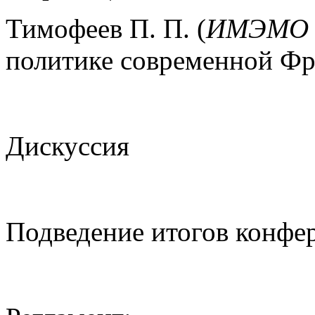
Тимофеев П. П. (
ИМЭМО 
политике современной Фра
Дискуссия
Подведение итогов конфе