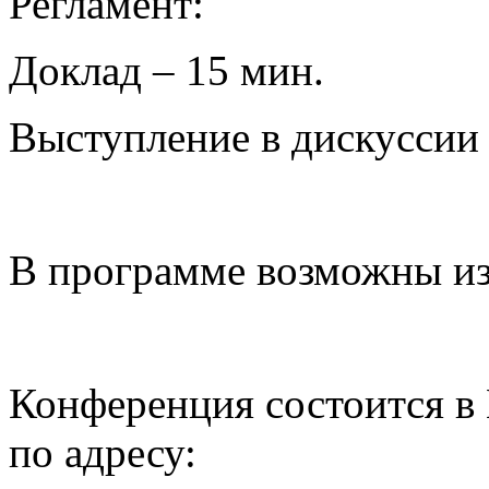
Регламент:
Доклад – 15 мин.
Выступление в дискуссии 
В программе возможны и
Конференция состоится в
по адресу: