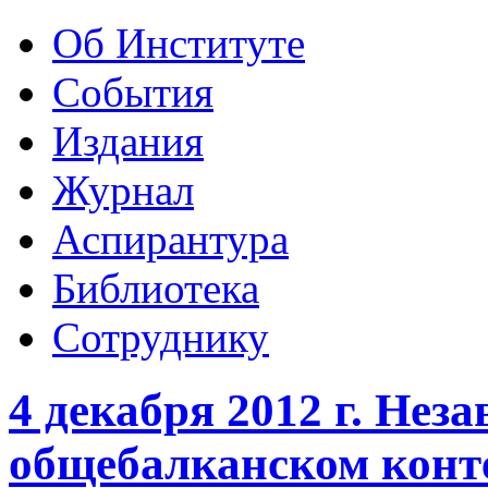
Об Институте
События
Издания
Журнал
Аспирантура
Библиотека
Сотруднику
4 декабря 2012 г. Нез
общебалканском конте