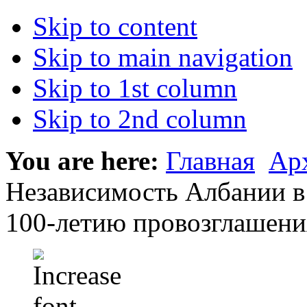
Skip to content
Skip to main navigation
Skip to 1st column
Skip to 2nd column
You are here:
Главная
Ар
Независимость Албании в
100-летию провозглашени