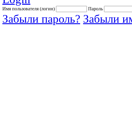
Имя пользователя (логин)
Пароль
Забыли пароль?
Забыли им