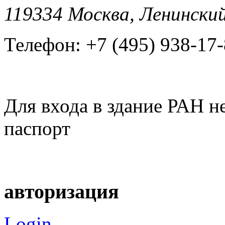
119334 Москва, Ленинский
Телефон: +7 (495) 938-17-
Для входа в здание РАН н
паспорт
авторизация
Login