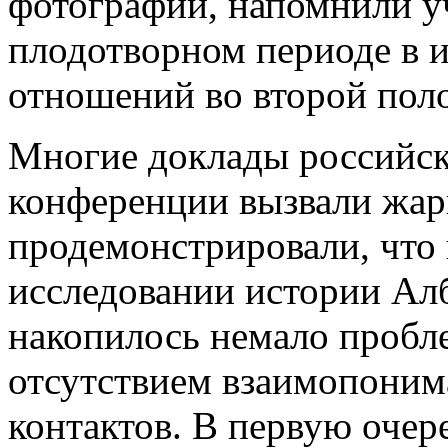
фотографии, напомнили у
плодотворном периоде в 
отношений во второй полов
Многие доклады российск
конференции вызвали жар
продемонстрировали, что 
исследовании истории Ал
накопилось немало пробл
отсутствием взаимопоним
контактов. В первую очере