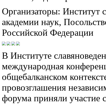
Организаторы: Институт 
академии наук, Посольств
Российской Федерации
В Институте славяноведен
международная конферен
общебалканском контекст
провозглашения независим
форума приняли участие 