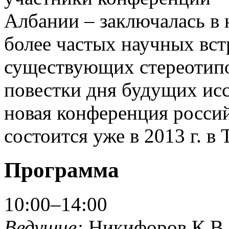
Албании – заключалась в
более частых научных вст
существующих стереотип
повестки дня будущих ис
новая конференция росси
состоится уже в 2013 г. в 
Программа
10:00–14:00
Ведущие:
Никифоров К.В.,