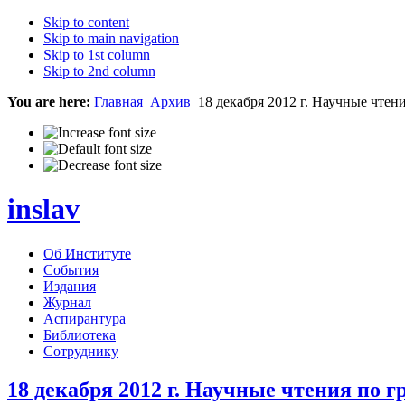
Skip to content
Skip to main navigation
Skip to 1st column
Skip to 2nd column
You are here:
Главная
Архив
18 декабря 2012 г. Научные чте
inslav
Об Институте
События
Издания
Журнал
Аспирантура
Библиотека
Сотруднику
18 декабря 2012 г. Научные чтения п