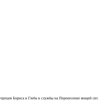
ерпцев Бориса и Глеба и службы на Перенесение мощей свт.