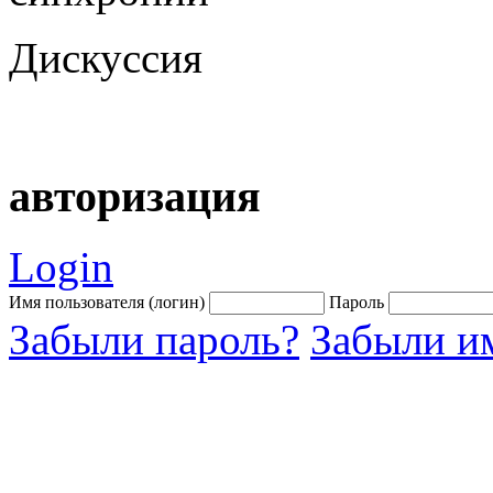
Дискуссия
авторизация
Login
Имя пользователя (логин)
Пароль
Забыли пароль?
Забыли им