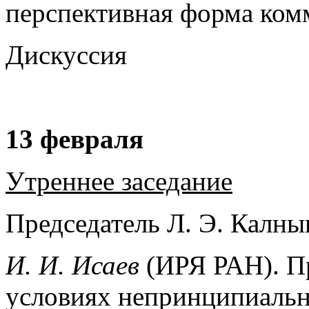
перспективная форма ком
Дискуссия
13 февраля
Утреннее заседание
Председатель Л. Э. Калны
И. И. Исаев
(ИРЯ РАН). П
условиях непринципиаль