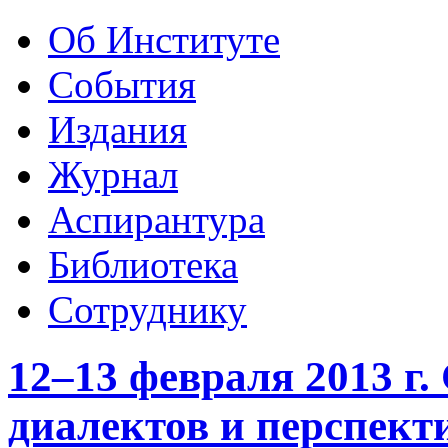
Об Институте
События
Издания
Журнал
Аспирантура
Библиотека
Сотруднику
12–13 февраля 2013 г.
диалектов и перспект