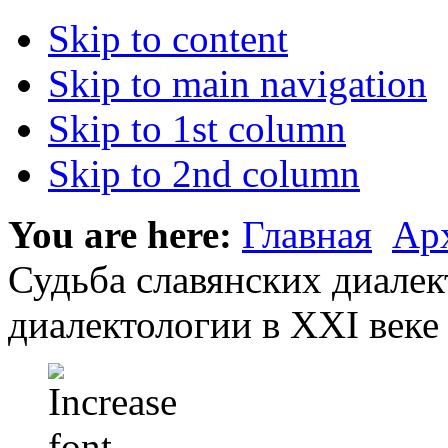
Skip to content
Skip to main navigation
Skip to 1st column
Skip to 2nd column
You are here:
Главная
Ар
Судьба славянских диалек
диалектологии в ХХI веке