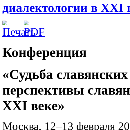
диалектологии в ХХI 
Конференция
«Судьба славянских
перспективы славян
ХХI веке»
Москва, 12–13 февраля 20