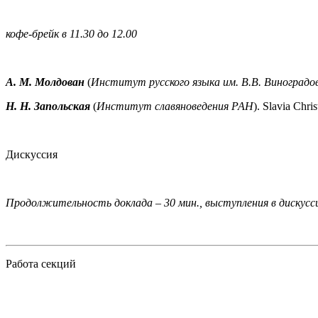
кофе-брейк в 11.30 до 12.00
А. М. Молдован
(
Институт русского языка им. В.В. Виноград
Н. Н. Запольская
(
Институт славяноведения РАН
). Slavia Chr
Дискуссия
Продолжительность доклада – 30 мин., выступления в дискусси
Работа секций