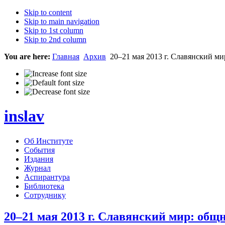
Skip to content
Skip to main navigation
Skip to 1st column
Skip to 2nd column
You are here:
Главная
Архив
20–21 мая 2013 г. Славянский ми
inslav
Об Институте
События
Издания
Журнал
Аспирантура
Библиотека
Сотруднику
20–21 мая 2013 г. Славянский мир: общ