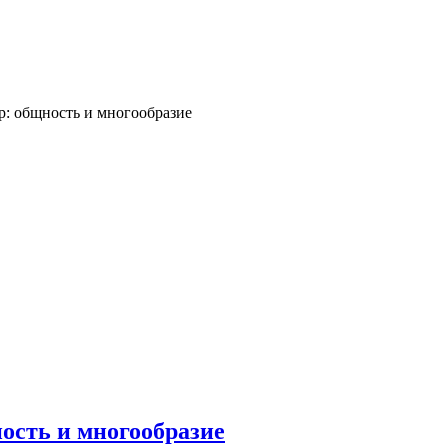
р: общность и многообразие
ность и многообразие