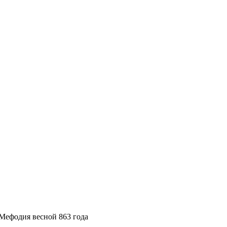
 Мефодия весной 863 года