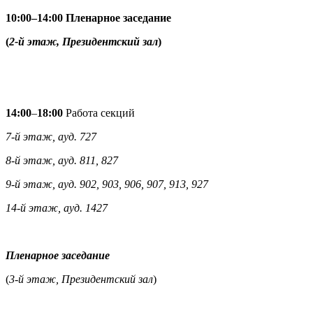
10:00–14:00 Пленарное заседание
(
2-й этаж, Президентский зал
)
14:00
–
18:00
Работа секций
7-й этаж, ауд. 727
8-й этаж, ауд. 811, 827
9-й этаж, ауд. 902, 903, 906, 907, 913, 927
14-й этаж, ауд. 1427
Пленарное заседание
(
3-й этаж, Президентский зал
)