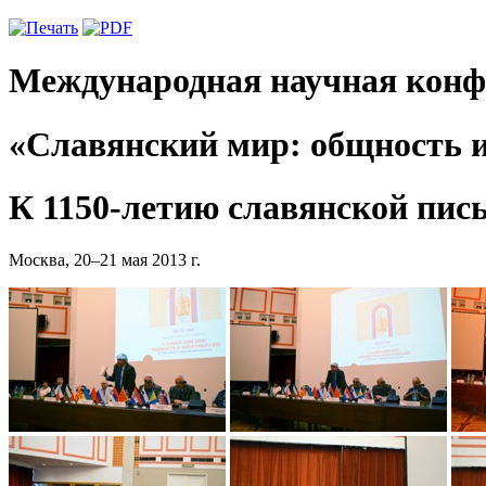
Международная научная конф
«Славянский мир: общность и
К 1150-летию славянской пис
Москва, 20–21 мая 2013 г.