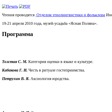
Чтения проводятся
Отделом этнолингвистики и фольклора
Инс
19-21 апреля 2010 года, музей-усадьба «Ясная Поляна».
Программа
Толстая С. М.
Категория оценки в языке и культуре.
Кабакова Г. И.
Честь в ритуале гостеприимства.
Петрухин В. Я.
Аксиология юродства.