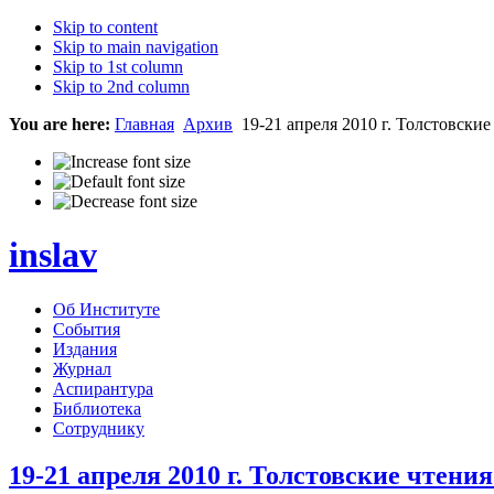
Skip to content
Skip to main navigation
Skip to 1st column
Skip to 2nd column
You are here:
Главная
Архив
19-21 апреля 2010 г. Толстовские
inslav
Об Институте
События
Издания
Журнал
Аспирантура
Библиотека
Сотруднику
19-21 апреля 2010 г. Толстовские чтени