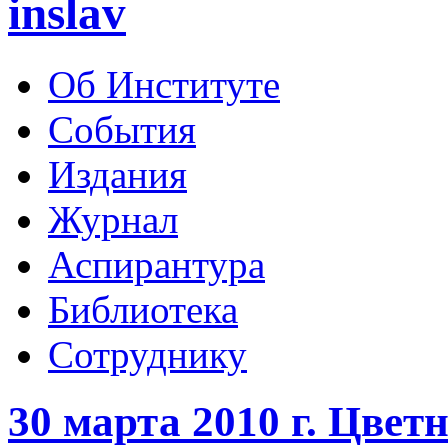
inslav
Об Институте
События
Издания
Журнал
Аспирантура
Библиотека
Сотруднику
30 марта 2010 г. Цветни