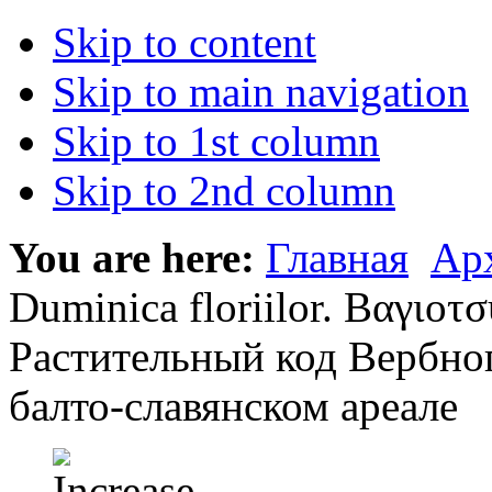
Skip to content
Skip to main navigation
Skip to 1st column
Skip to 2nd column
You are here:
Главная
Ар
Duminica floriilor. Βαγιοτ
Растительный код Вербног
балто-славянском ареале