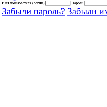
Имя пользователя (логин)
Пароль
Забыли пароль?
Забыли им