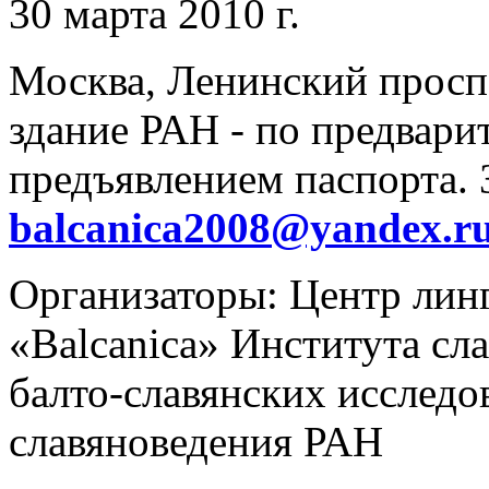
30 марта 2010 г.
Москва, Ленинский просп.,
здание РАН - по предвари
предъявлением паспорта. 
balcanica2008@yandex.r
Организаторы: Центр лин
«Balcanica» Института сл
балто-славянских исследо
славяноведения РАН