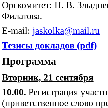
Оргкомитет: Н. В. Злыднев
Филатова.
E-mail:
jaskolka@mail.ru
Тезисы докладов (pdf)
Программа
Вторник, 21 сентября
10.00.
Регистрация участн
(приветственное слово пр