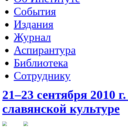
События
Издания
Журнал
Аспирантура
Библиотека
Сотруднику
21–23 сентября 2010 г
славянской культуре