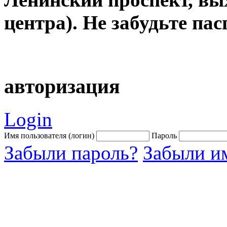
центра). Не забудьте пас
авторизация
Login
Имя пользователя (логин)
Пароль
Забыли пароль?
Забыли им