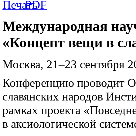
Международная нау
«Концепт вещи в сл
Москва, 21–23 сентября 20
Конференцию проводит От
славянских народов Инсти
рамках проекта «Повседн
в аксиологической системе