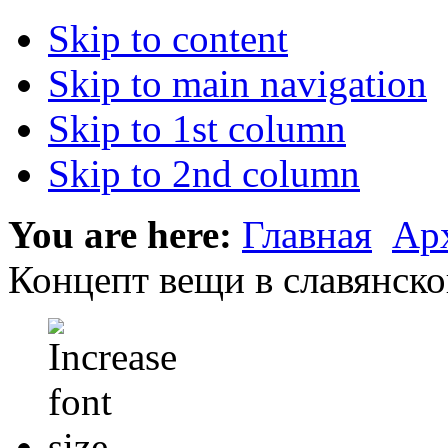
Skip to content
Skip to main navigation
Skip to 1st column
Skip to 2nd column
You are here:
Главная
Ар
Концепт вещи в славянско