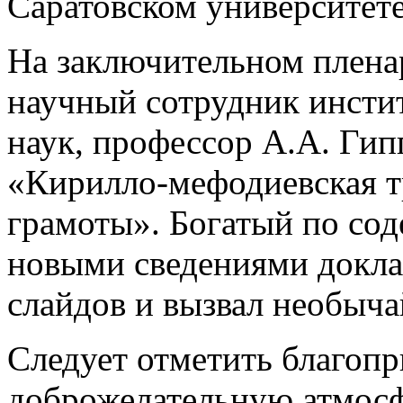
Саратовском университете.
На заключительном плена
научный сотрудник инсти
наук, профессор А.А. Гип
«Кирилло-мефодиевская т
грамоты». Богатый по с
новыми сведениями докла
слайдов и вызвал необыча
Следует отметить благопр
доброжелательную атмосф