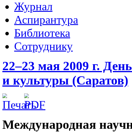
Журнал
Аспирантура
Библиотека
Сотруднику
22–23 мая 2009 г. Де
и культуры (Саратов)
Международная научн