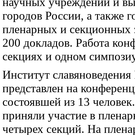
научных учреждений и вы
городов России, а также г
пленарных и секционных 
200 докладов. Работа кон
секциях и одном симпози
Институт славяноведения
представлен на конференц
состоявшей из 13 человек
приняли участие в пленар
четырех секций. На плена