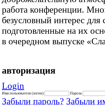
работа конференции. Мно
безусловный интерес для 
подготовленные на их осн
в очередном выпуске «Сла
авторизация
Login
Имя пользователя (логин)
Пароль
Забыли пароль?
Забыли им