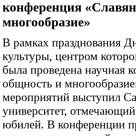
конференция «Славян
многообразие»
В рамках празднования Д
культуры, центром которог
была проведена научная 
общность и многообразие
мероприятий выступил Са
университет, отмечающий 
юбилей. В конференции п