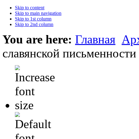
Skip to content
Skip to main navigation
Skip to 1st column
Skip to 2nd column
You are here:
Главная
Ар
славянской письменности 