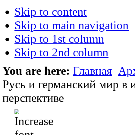
Skip to content
Skip to main navigation
Skip to 1st column
Skip to 2nd column
You are here:
Главная
Ар
Русь и германский мир в
перспективе