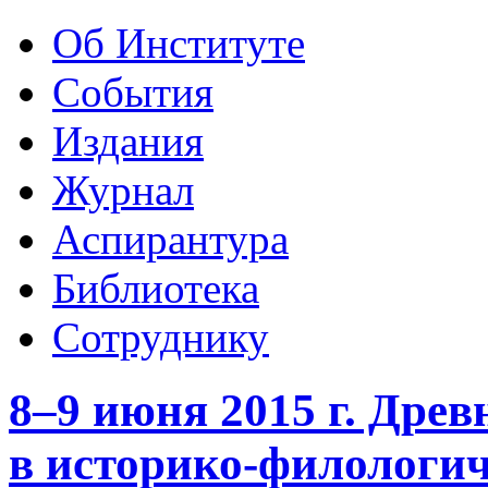
Об Институте
События
Издания
Журнал
Аспирантура
Библиотека
Сотруднику
8–9 июня 2015 г. Дре
в историко-филологич