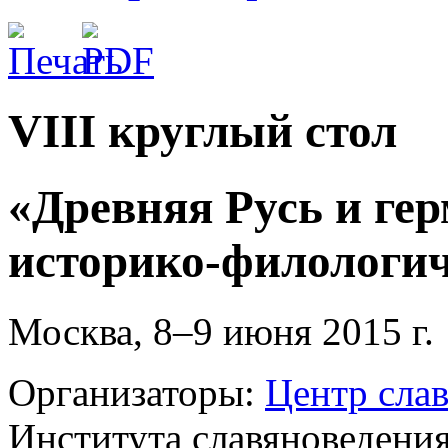
VIII круглый стол
«Древняя Русь и
ге
историко-филологич
Москва, 8–9 июня 2015 г.
Организаторы:
Центр сла
Института славяноведени