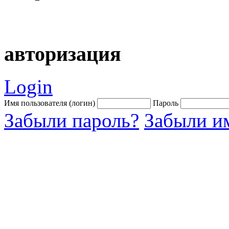
авторизация
Login
Имя пользователя (логин)
Пароль
Забыли пароль?
Забыли им