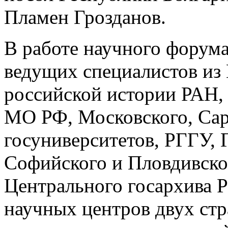
Пламен Грозданов.
В работе научного форума
ведущих специалистов из
российской истории РАН,
МО РФ, Московского, Сар
госуниверситетов, РГГУ,
Софийского и Пловдивско
Центрального госархива Р
научных центров двух стр