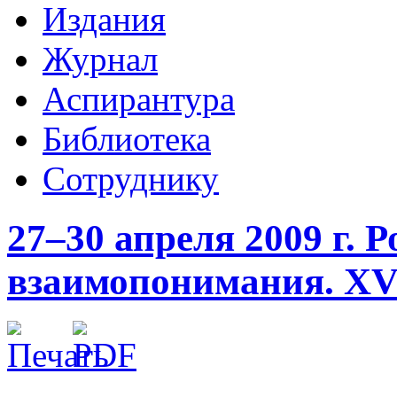
Издания
Журнал
Аспирантура
Библиотека
Сотруднику
27–30 апреля 2009 г. 
взаимопонимания. ХV