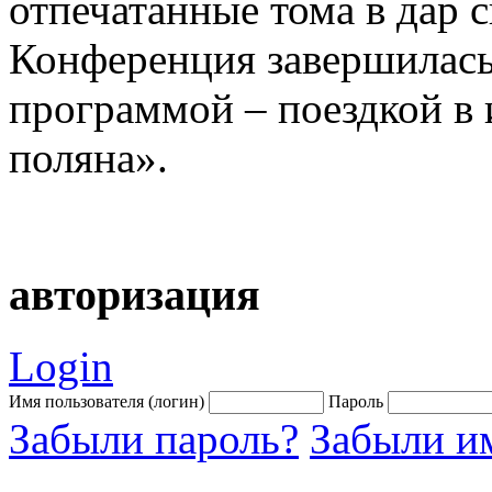
отпечатанные тома в дар 
Конференция завершилась
программой – поездкой в 
поляна».
авторизация
Login
Имя пользователя (логин)
Пароль
Забыли пароль?
Забыли им