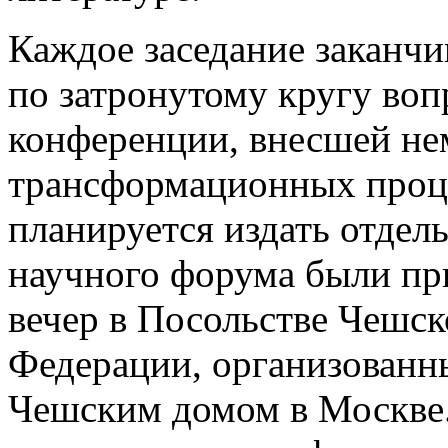
Каждое заседание заканч
по затронутому кругу во
конференции, внесшей не
трансформационных проц
планируется издать отде
научного форума были пр
вечер в Посольстве Чешск
Федерации, организованн
Чешским домом в Москве.