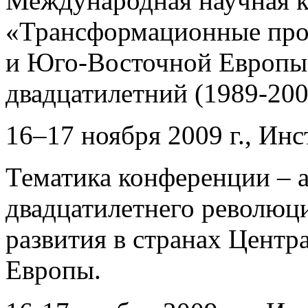
Международная научная 
«Трансформационные проц
и Юго-Восточной Европы 
двадцатилетний (1989-200
16–17 ноября 2009 г., Ин
Тематика конференции – 
двадцатилетнего революц
развития в странах Цент
Европы.