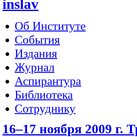
inslav
Об Институте
События
Издания
Журнал
Аспирантура
Библиотека
Сотруднику
16–17 ноября 2009 г.