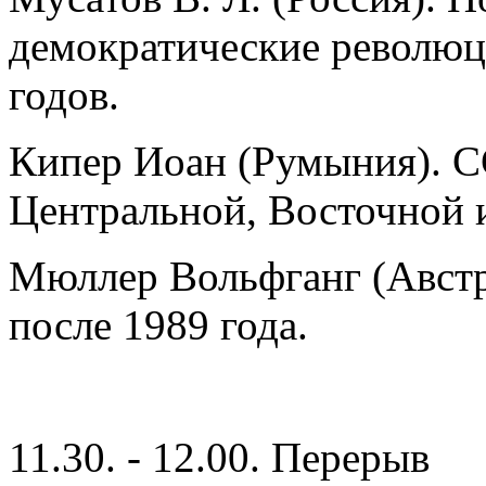
демократические революц
годов.
Кипер Иоан (Румыния). С
Центральной, Восточной 
Мюллер Вольфганг (Австр
после 1989 года.
11.30. - 12.00. Перерыв