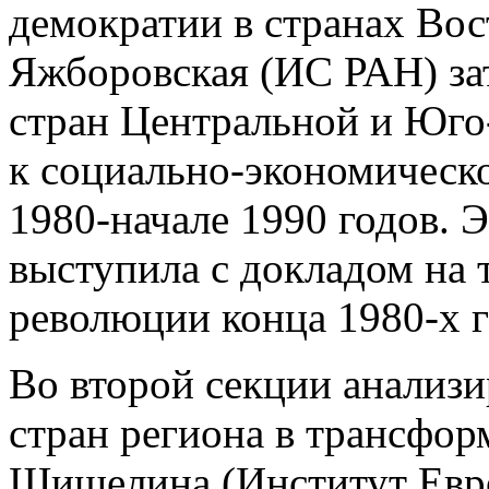
демократии в странах Вос
Яжборовская (ИС РАН) за
стран Центральной и Юго
к социально-экономическ
1980-начале 1990 годов. 
выступила с докладом на
революции конца 1980-х 
Во второй секции анализи
стран региона в трансфор
Шишелина (Институт Евр