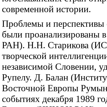
современной истории.
Проблемы и перспективы 
были проанализированы в 
РАН). Н.Н. Старикова (ИС
творческой интеллигенци
независимой Словении, у
Рупелу. Д. Балан (Инстит
Восточной Европы Румынс
событиях декабря 1989 год