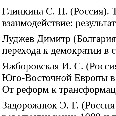
Глинкина С. П. (Россия).
взаимодействие: результа
Луджев Димитр (Болгария)
перехода к демократии в 
Яжборовская И. С. (Росси
Юго-Восточной Европы в 
От реформ к трансформац
Задорожнюк Э. Г. (Россия