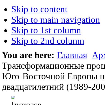
Skip to content
Skip to main navigation
Skip to 1st column
Skip to 2nd column
You are here:
Главная
Ар
Трансформационные проце
Юго-Восточной Европы на
двадцатилетний (1989-200