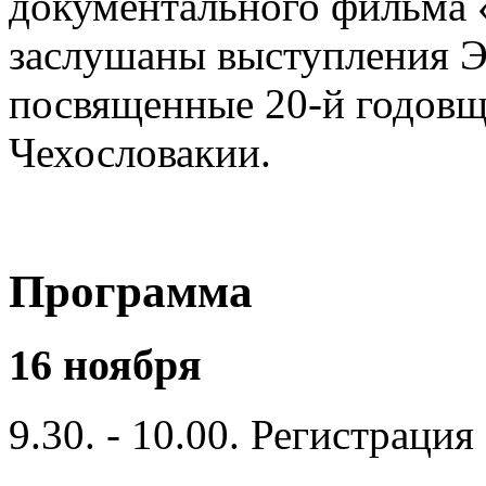
документального фильма 
заслушаны выступления Э.
посвященные 20-й годовщ
Чехословакии.
Программа
16 ноября
9.30. - 10.00. Регистрация