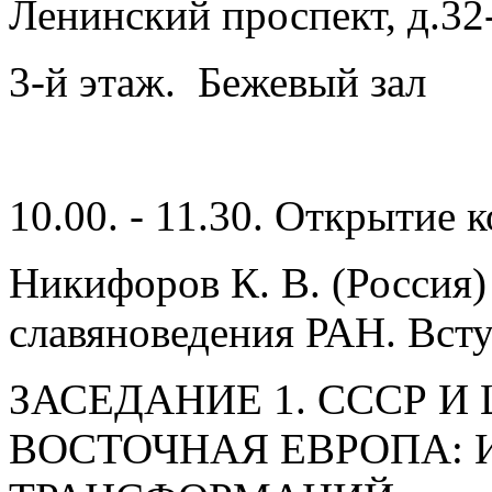
Ленинский проспект, д.32
3-й этаж. Бежевый зал
10.00. - 11.30. Открытие
Никифоров К. В. (Россия)
славяноведения РАН. Всту
ЗАСЕДАНИЕ 1. СССР И
ВОСТОЧНАЯ ЕВРОПА: 