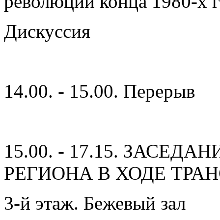
революции конца 1980-х г
Дискуссия
14.00. - 15.00. Перерыв
15.00. - 17.15. ЗАСЕД
РЕГИОНА В ХОДЕ ТР
3-й этаж. Бежевый зал