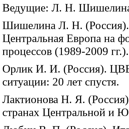
Ведущие: Л. Н. Шишелина
Шишелина Л. Н. (Россия).
Центральная Европа на 
процессов (1989-2009 гг.).
Орлик И. И. (Россия). ЦВ
ситуации: 20 лет спустя.
Лактионова Н. Я. (Россия
странах Центральной и Ю