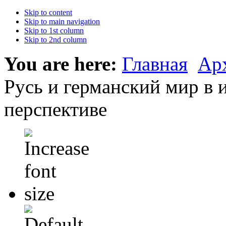
Skip to content
Skip to main navigation
Skip to 1st column
Skip to 2nd column
You are here:
Главная
Ар
Русь и германский мир в
перспективе