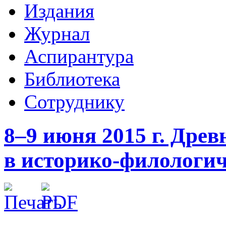
Издания
Журнал
Аспирантура
Библиотека
Сотруднику
8–9 июня 2015 г. Дре
в историко-филологич