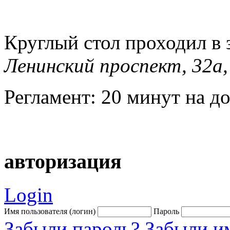
Круглый стол проходил в 
Ленинский проспект, 32а,
Регламент: 20 минут на д
авторизация
Login
Имя пользователя (логин)
Пароль
Забыли пароль?
Забыли им