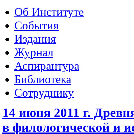
Об Институте
События
Издания
Журнал
Аспирантура
Библиотека
Сотруднику
14 июня 2011 г. Древн
в филологической и и