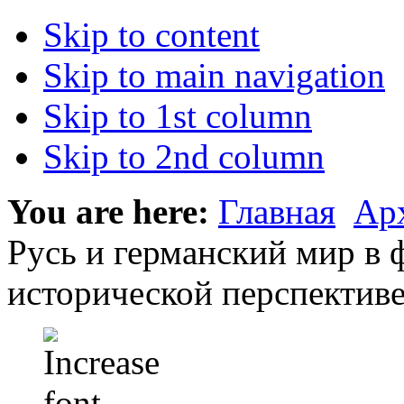
Skip to content
Skip to main navigation
Skip to 1st column
Skip to 2nd column
You are here:
Главная
Ар
Русь и германский мир в 
исторической перспектив