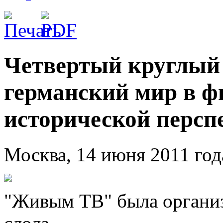
Четвертый круглый 
германский мир в ф
исторической персп
Москва, 14 июня 2011 год
"Живым ТВ" была органи