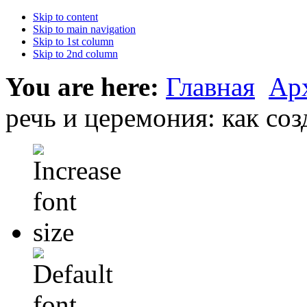
Skip to content
Skip to main navigation
Skip to 1st column
Skip to 2nd column
You are here:
Главная
Ар
речь и церемония: как соз