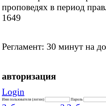
проповедях в период прав
1649
Регламент: 30 минут на до
авторизация
Login
Имя пользователя (логин)
Пароль