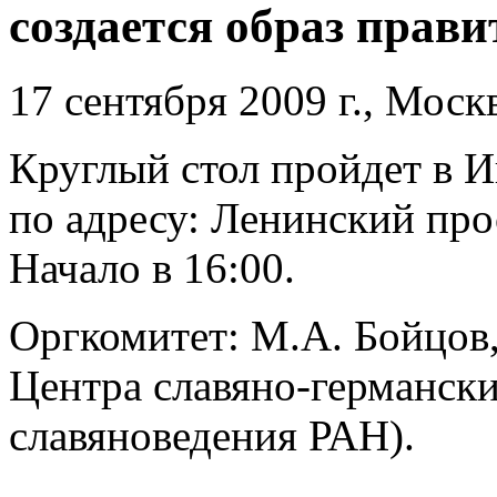
создается образ прави
17 сентября 2009 г., Моск
Круглый стол пройдет в 
по адресу: Ленинский прос
Начало в 16:00.
Оргкомитет: М.А. Бойцов,
Центра славяно-германск
славяноведения РАН).