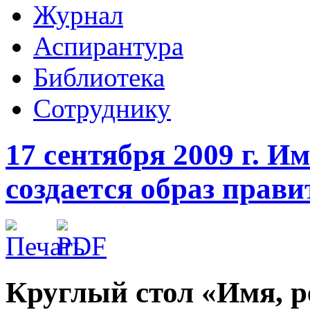
Журнал
Аспирантура
Библиотека
Сотруднику
17 сентября 2009 г. И
создается образ прави
Круглый стол «Имя, р