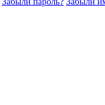
Забыли пароль?
Забыли им