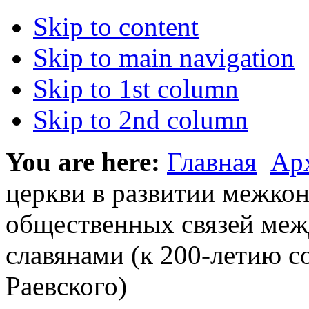
Skip to content
Skip to main navigation
Skip to 1st column
Skip to 2nd column
You are here:
Главная
Ар
церкви в развитии межко
общественных связей меж
славянами (к 200-летию с
Раевского)