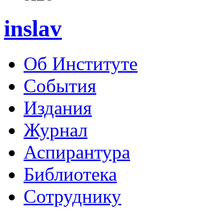
inslav
Об Институте
События
Издания
Журнал
Аспирантура
Библиотека
Сотруднику