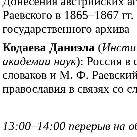
Донесения австрийских аг
Раевского в 1865–1867 гг
государственного архива
Кодаева Даниэла
(
Инсти
академии наук
): Россия в
словаков и М. Ф. Раевский
православия в связях со с
13:00–14:00 перерыв на о