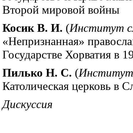
Второй мировой войны
Косик В. И.
(
Институт с
«Непризнанная» правосла
Государстве Хорватия в 19
Пилько Н. С.
(
Институт 
Католическая церковь в С
Дискуссия