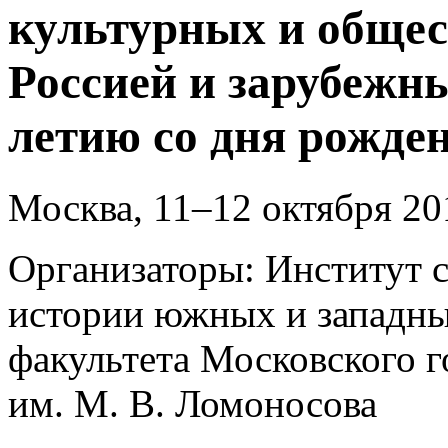
культурных и общес
Россией и зарубежн
летию со дня рожден
Москва, 11–12 октября 201
Организаторы: Институт 
истории южных и западны
факультета Московского г
им. М. В. Ломоносова