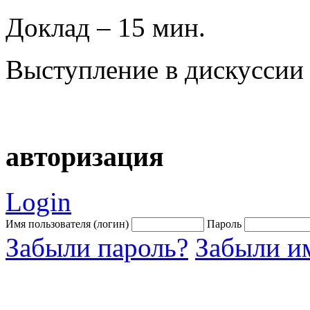
Доклад – 15 мин.
Выступление в дискуссии 
авторизация
Login
Имя пользователя (логин)
Пароль
Забыли пароль?
Забыли им