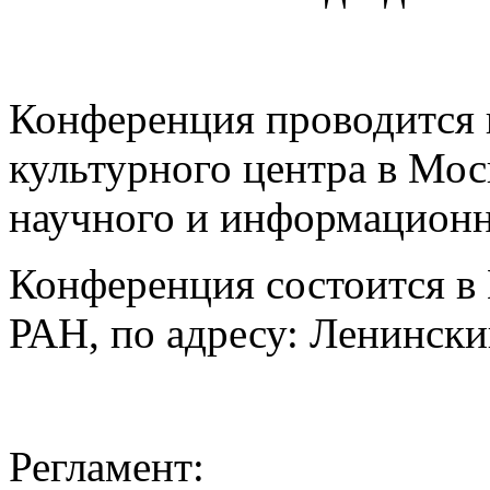
Конференция проводится 
культурного центра в Мос
научного и информационн
Конференция состоится в
РАН, по адресу: Ленински
Регламент: