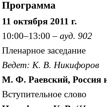
Программа
11 октября 2011 г.
10:00–13:00 –
ауд. 902
Пленарное заседание
Ведет: К. В. Никифоров
М. Ф. Раевский, Россия 
Вступительное слово