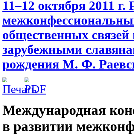
11–12 октября 2011 г.
межконфессиональных
общественных связей 
зарубежными славянам
рождения М. Ф. Раевс
Международная кон
в развитии межкон