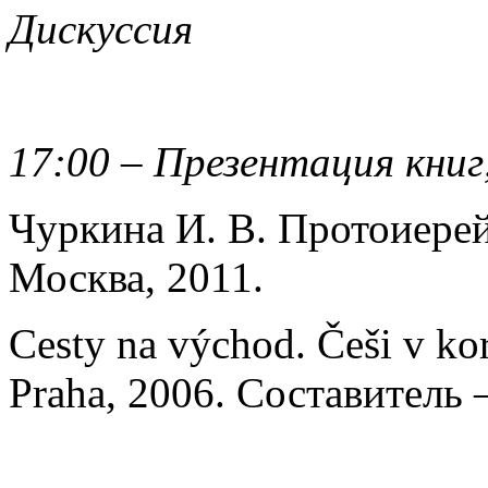
Дискуссия
17:00 – Презентация книг,
Чуркина И. В. Протоиерей
Москва, 2011.
Cesty na východ. Češi v ko
Praha, 2006. Составитель