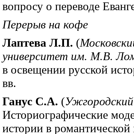
вопросу о переводе Еванге
Перерыв на кофе
Лаптева Л.П.
(
Московски
университет им. М.В. Ло
в освещении русской ист
вв.
Ганус С.А.
(
Ужгородский
Историографические моде
истории в романтической