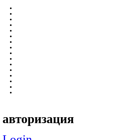
авторизация
Login