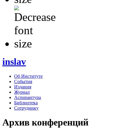
inslav
Об Институте
События
Издания
Журнал
Аспирантура
Библиотека
Сотруднику
Архив конференций