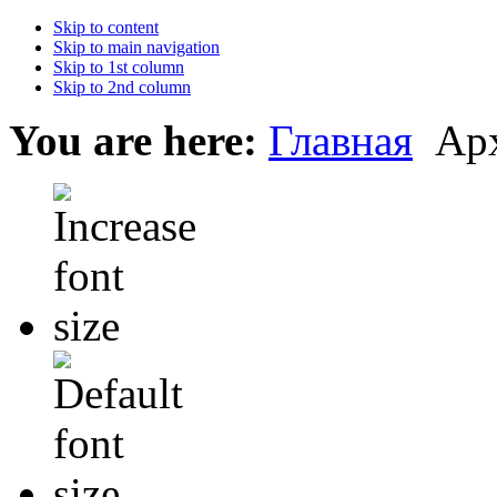
Skip to content
Skip to main navigation
Skip to 1st column
Skip to 2nd column
You are here:
Главная
Ар