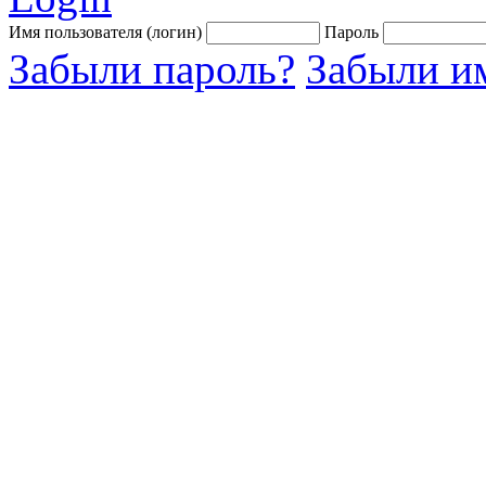
Имя пользователя (логин)
Пароль
Забыли пароль?
Забыли им