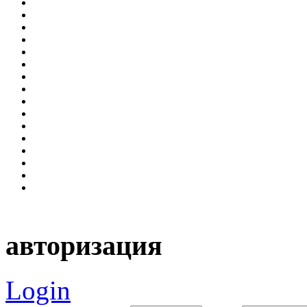
авторизация
Login