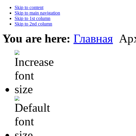
Skip to content
Skip to main navigation
Skip to 1st column
Skip to 2nd column
You are here:
Главная
Ар