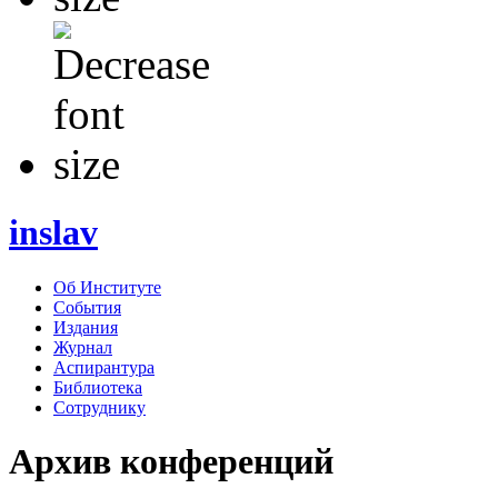
inslav
Об Институте
События
Издания
Журнал
Аспирантура
Библиотека
Сотруднику
Архив конференций