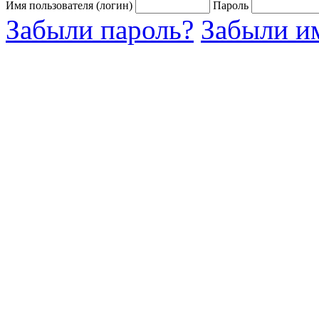
Имя пользователя (логин)
Пароль
Забыли пароль?
Забыли им