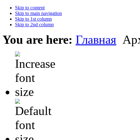
Skip to content
Skip to main navigation
Skip to 1st column
Skip to 2nd column
You are here:
Главная
Ар