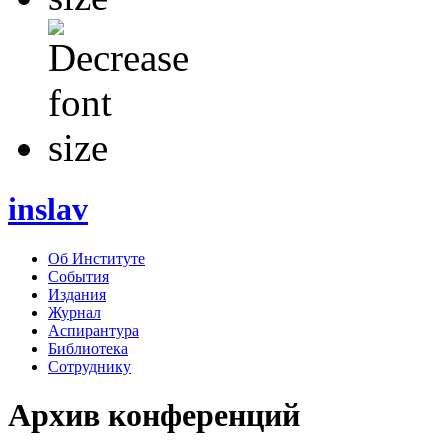
inslav
Об Институте
События
Издания
Журнал
Аспирантура
Библиотека
Сотруднику
Архив конференций