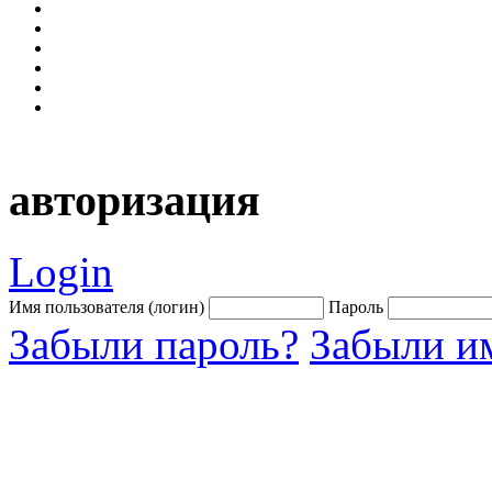
авторизация
Login
Имя пользователя (логин)
Пароль
Забыли пароль?
Забыли им