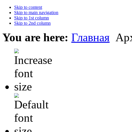
Skip to content
Skip to main navigation
Skip to 1st column
Skip to 2nd column
You are here:
Главная
Ар