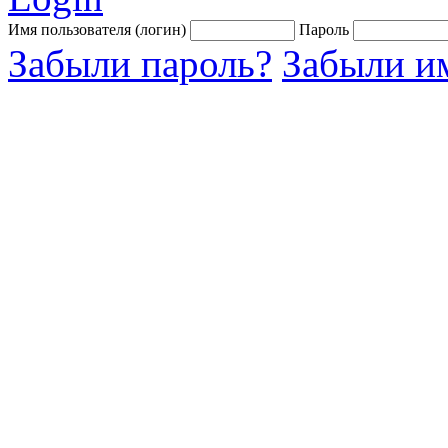
Имя пользователя (логин)
Пароль
Забыли пароль?
Забыли им