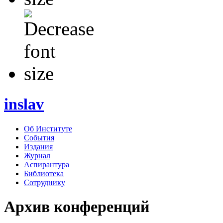
inslav
Об Институте
События
Издания
Журнал
Аспирантура
Библиотека
Сотруднику
Архив конференций