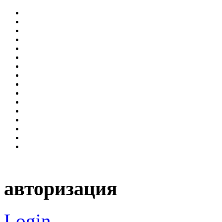
авторизация
Login