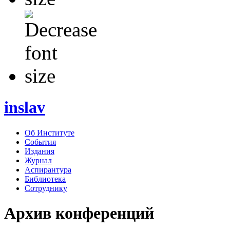
inslav
Об Институте
События
Издания
Журнал
Аспирантура
Библиотека
Сотруднику
Архив конференций