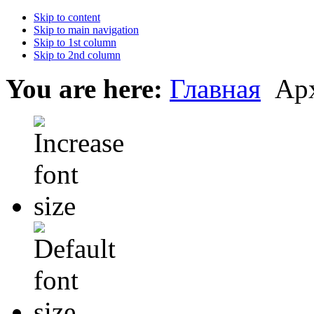
Skip to content
Skip to main navigation
Skip to 1st column
Skip to 2nd column
You are here:
Главная
Ар