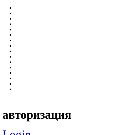
авторизация
Login