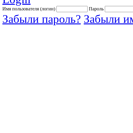
Имя пользователя (логин)
Пароль
Забыли пароль?
Забыли им