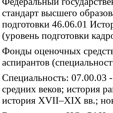
Федеральный государстве
стандарт высшего образо
подготовки 46.06.01 Исто
(уровень подготовки кад
Фонды оценочных средств
аспирантов (специальнос
Специальность: 07.00.03 
средних веков; история р
история XVII–XIX вв.; но