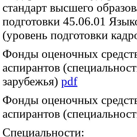
стандарт высшего образо
подготовки 45.06.01 Язык
(уровень подготовки кад
Фонды оценочных средств
аспирантов (специальност
зарубежья)
pdf
Фонды оценочных средств
аспирантов (специальност
Специальности: