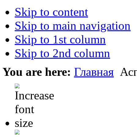
Skip to content
Skip to main navigation
Skip to 1st column
Skip to 2nd column
You are here:
Главная
Асп