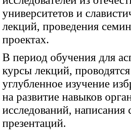
университетов и слависти
лекций, проведения семин
проектах.
В период обучения для а
курсы лекций, проводятся
углубленное изучение изб
на развитие навыков орга
исследований, написания 
презентаций.