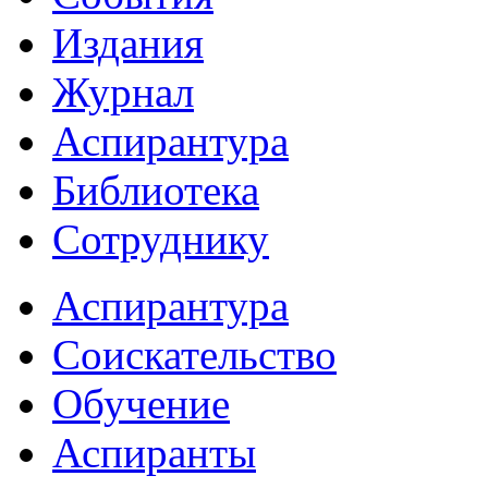
Издания
Журнал
Аспирантура
Библиотека
Сотруднику
Аспирантура
Соискательство
Обучение
Аспиранты