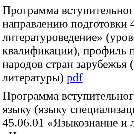
Программа вступительного
направлению подготовки 
литературоведение» (уров
квалификации), профиль п
народов стран зарубежья 
литературы)
pdf
Программа вступительног
языку (языку специализац
45.06.01 «Языкознание и 