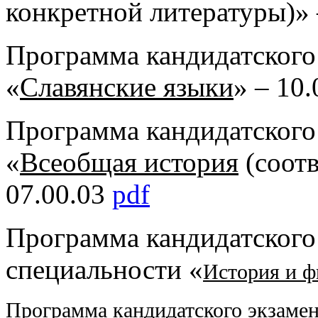
конкретной литературы)» 
Программа кандидатского
«
Славянские языки
» – 10
Программа кандидатского
«
Всеобщая история
(соотв
07.00.03
pdf
Программа кандидатского
специальности «
История и ф
Программа кандидатского экзамен