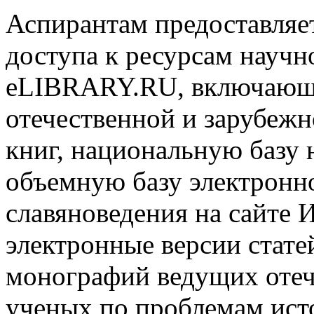
Аспирантам предоставляе
доступа к ресурсам научн
eLIBRARY.RU, включающе
отечественной и зарубеж
книг, национальную базу 
объемную базу электронн
славяноведения на сайте
электронные версии стате
монографий ведущих отеч
ученых по проблемам исто