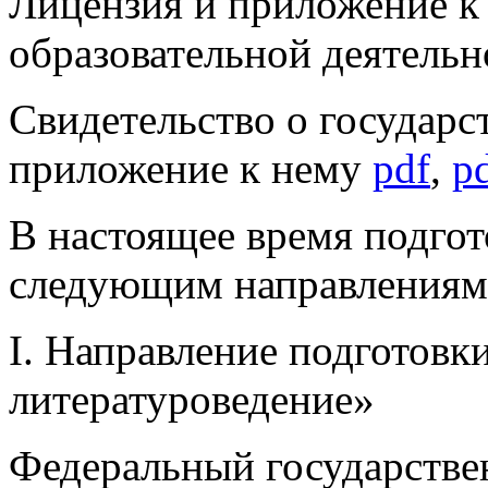
Лицензия и приложение к 
образовательной деятель
Свидетельство о государс
приложение к нему
pdf
,
p
В настоящее время подгот
следующим направлениям 
I. Направление подготовк
литературоведение»
Федеральный государстве