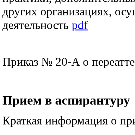
других организациях, ос
деятельность
pdf
Приказ № 20-А о переатте
Прием в аспирантуру
Краткая информация о пр