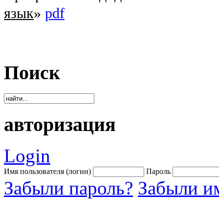
язык
»
pdf
Поиск
авторизация
Login
Имя пользователя (логин)
Пароль
Забыли пароль?
Забыли им