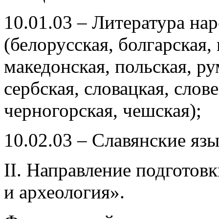
10.01.03 – Литература на
(белорусская, болгарская, 
македонская, польская, р
сербская, словацкая, слове
черногорская, чешская);
10.02.03 – Славянские яз
II. Направление подготов
и археология».