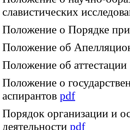
славистических исследов
Положение о Порядке при
Положение об Апелляцио
Положение об аттестации 
Положение о государствен
аспирантов
pdf
Порядок организации и о
деятельности
pdf