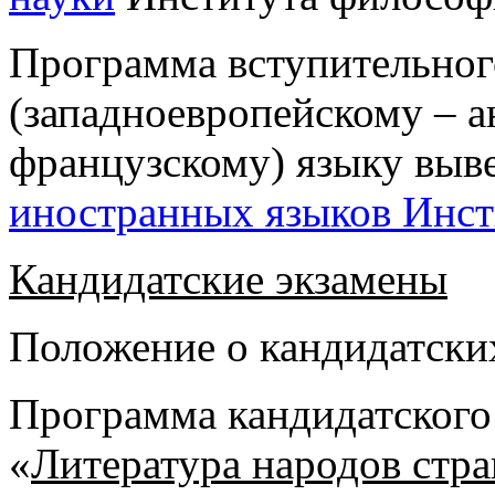
Программа вступительног
(западноевропейскому – а
французскому) языку выв
иностранных языков Инст
Кандидатские экзамены
Положение о кандидатски
Программа кандидатского
«
Литература народов стра