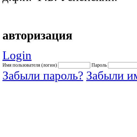
авторизация
Login
Имя пользователя (логин)
Пароль
Забыли пароль?
Забыли им