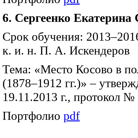
6. Сергеенко Екатерина 
Срок обучения: 2013–2016
к. и. н. П. А. Искендеров
Тема: «Место Косово в по
(1878–1912 гг.)» – утве
19.11.2013 г., протокол №
Портфолио
pdf