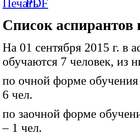
Список аспирантов н
На 01 сентября 2015 г. в
обучаются 7 человек, из н
по очной форме обучения 
6 чел.
по заочной форме обучени
– 1 чел.