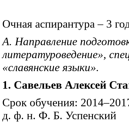
Очная аспирантура – 3 го
А. Направление подготовк
литературоведение», спец
«славянские языки».
1. Савельев Алексей Ст
Срок обучения: 2014–2017
д. ф. н. Ф. Б. Успенский