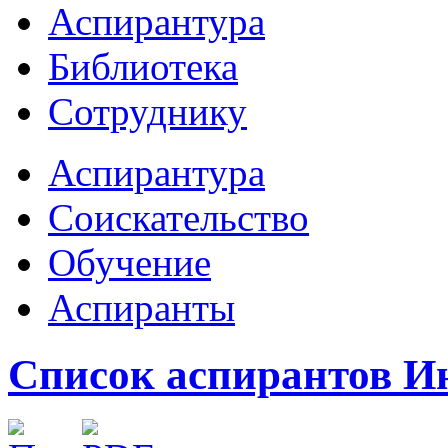
Аспирантура
Библиотека
Сотруднику
Аспирантура
Соискательство
Обучение
Аспиранты
Список аспирантов И