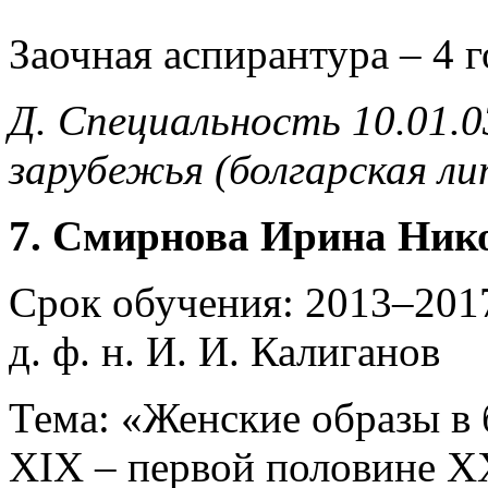
Заочная аспирантура – 4 
Д. Специальность 10.01.
зарубежья (болгарская л
7. Смирнова Ирина Ник
Срок обучения: 2013–2017
д. ф. н. И. И. Калиганов
Тема: «Женские образы в 
XIX – первой половине X