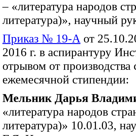
– «литература народов ст
литература)», научный рук
Приказ № 19-А
от 25.10.2
2016 г. в аспирантуру Ин
отрывом от производства 
ежемесячной стипендии:
Мельник Дарья Владим
«литература народов стра
литература)» 10.01.03, на