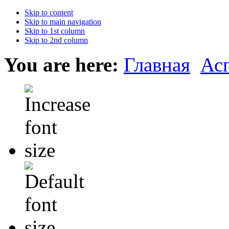
Skip to content
Skip to main navigation
Skip to 1st column
Skip to 2nd column
You are here:
Главная
Ас