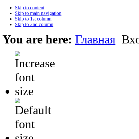
Skip to content
Skip to main navigation
Skip to 1st column
Skip to 2nd column
You are here:
Главная
Вх