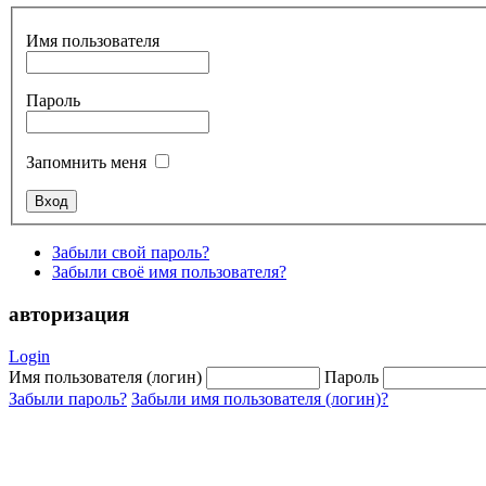
Имя пользователя
Пароль
Запомнить меня
Забыли свой пароль?
Забыли своё имя пользователя?
авторизация
Login
Имя пользователя (логин)
Пароль
Забыли пароль?
Забыли имя пользователя (логин)?