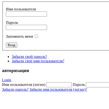
Имя пользователя
Пароль
Запомнить меня
Забыли свой пароль?
Забыли своё имя пользователя?
авторизация
Login
Имя пользователя (логин)
Пароль
Забыли пароль?
Забыли имя пользователя (логин)?