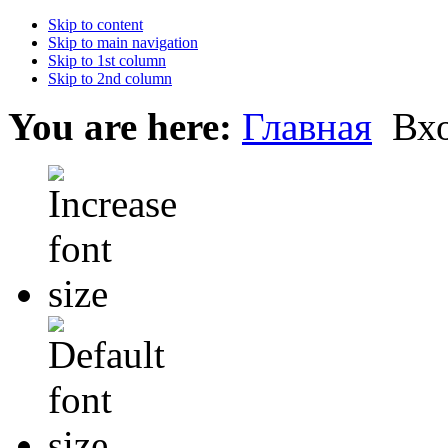
Skip to content
Skip to main navigation
Skip to 1st column
Skip to 2nd column
You are here:
Главная
Вх