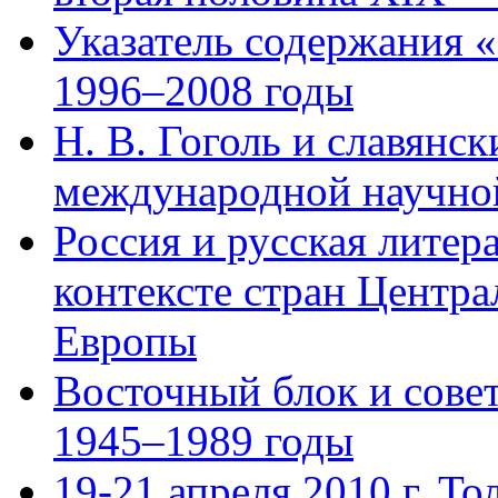
Указатель содержания «
1996–2008 годы
Н. В. Гоголь и славянс
международной научно
Россия и русская литер
контексте стран Центр
Европы
Восточный блок и сове
1945–1989 годы
19-21 апреля 2010 г. То