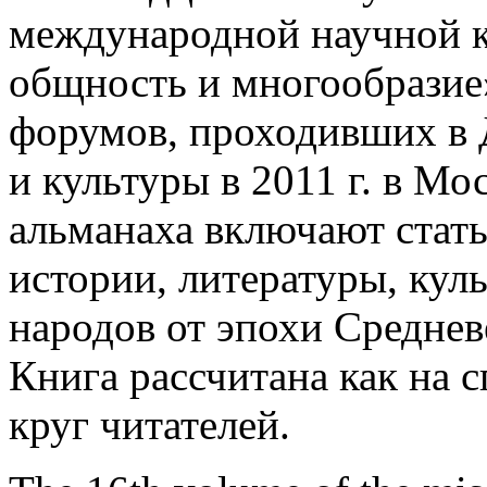
международной научной 
общность и многообразие»
форумов, проходивших в 
и культуры в 2011 г. в М
альманаха включают стат
истории, литературы, кул
народов от эпохи Среднев
Книга рассчитана как на 
круг читателей.