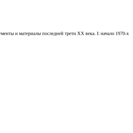
енты и материалы последней трети XX века. I: начало 1970-х