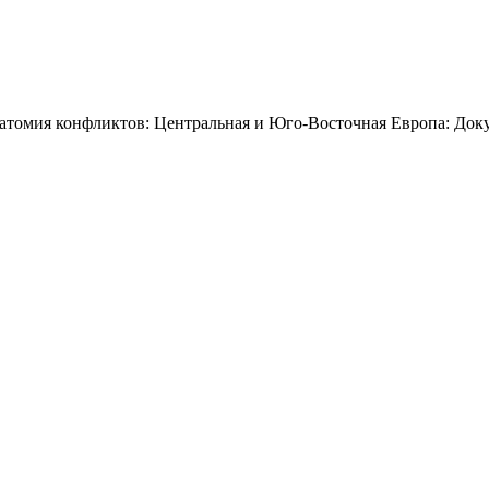
томия конфликтов: Центральная и Юго-Восточная Европа: Докум