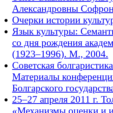
Александровны Софро
Очерки истории культур
Язык культуры: Семант
со дня рождения акаде
(1923–1996). М., 2004.
Советская болгаристика
Материалы конференци
Болгарского государства
25–27 апреля 2011 г. То
«Механизмы оценки и и