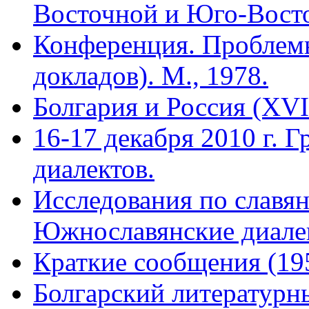
Восточной и Юго-Вост
Конференция. Проблем
докладов). М., 1978.
Болгария и Россия (XVI
16-17 декабря 2010 г. 
диалектов.
Исследования по славян
Южнославянские диале
Краткие сообщения (19
Болгарский литературн