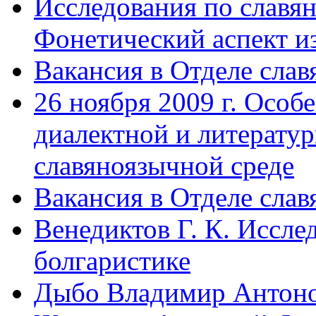
Исследования по славян
Фонетический аспект и
Вакансия в Отделе слав
26 ноября 2009 г. Особ
диалектной и литерату
славяноязычной среде
Вакансия в Отделе слав
Венедиктов Г. К. Иссле
болгаристике
Дыбо Владимир Антон