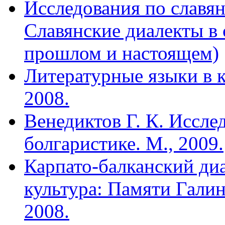
Исследования по славян
Славянские диалекты в 
прошлом и настоящем)
Литературные языки в к
2008.
Венедиктов Г. К. Иссле
болгаристике. М., 2009.
Карпато-балканский ди
культура: Памяти Гали
2008.