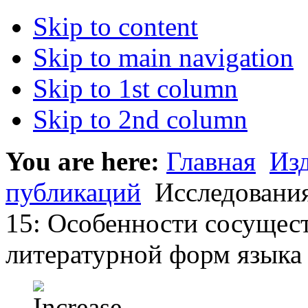
Skip to content
Skip to main navigation
Skip to 1st column
Skip to 2nd column
You are here:
Главная
Из
публикаций
Исследования
15: Особенности сосущес
литературной форм языка 