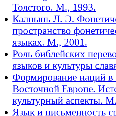
Толстого. М., 1993.
Калнынь Л. Э. Фонетич
пространство фонетиче
языках. М., 2001.
Роль библейских перев
языков и культуры славя
Формирование наций в
Восточной Европе. Ист
культурный аспекты. М.
Язык и письменность ср