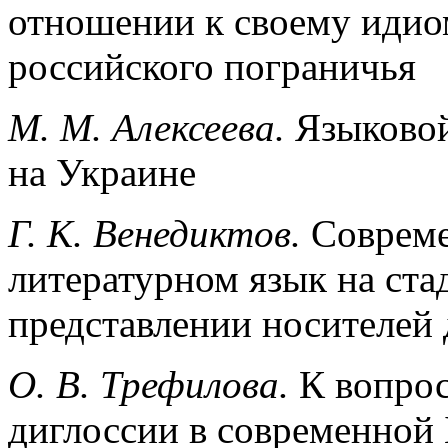
отношении к своему идио
российского пограничья
М.
М. Алексеева.
Языковой
на Украине
Г. К. Венедиктов.
Совреме
литературном язык на ста
представлении носителей 
О. В. Трефилова.
К вопрос
диглоссии в современной