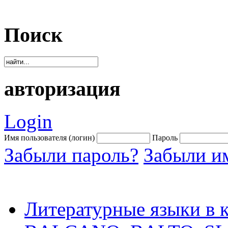
Поиск
авторизация
Login
Имя пользователя (логин)
Пароль
Забыли пароль?
Забыли им
Литературные языки в к