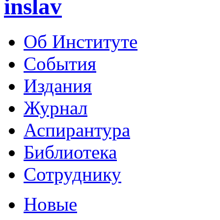
inslav
Об Институте
События
Издания
Журнал
Аспирантура
Библиотека
Сотруднику
Новые