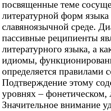
посвященные теме сосуще
литературной форм языка
славяноязычной среде. Ди
пассивные реципиенты яв
литературного языка, а к
идиомы, функционировани
определяется правилами с
Подтверждение этому сод
уровнях – фонетическом, 
Значительное внимание уд