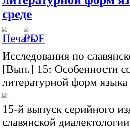
среде
Исследования по славянск
[Вып.] 15: Особенности с
литературной форм языка 
15-й выпуск серийного из
славянской диалектологии