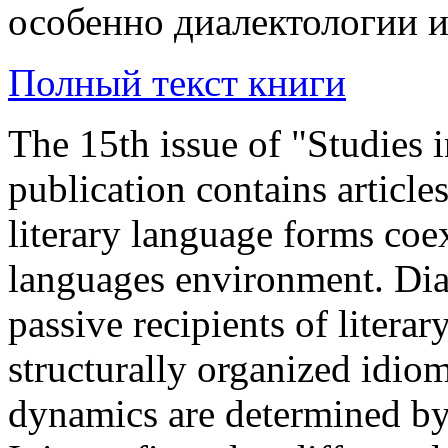
особенно диалектологии и
Полный текст книги
The 15th issue of "Studies i
publication contains articles
literary language forms coe
languages environment. Dial
passive recipients of litera
structurally organized idio
dynamics are determined by t