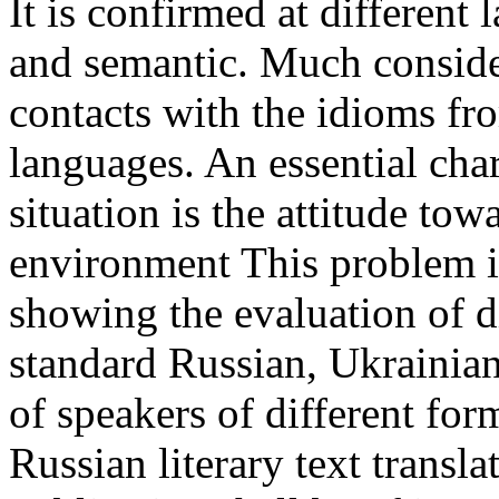
It is confirmed at different 
and semantic. Much considera
contacts with the idioms fr
languages. An essential cha
situation is the attitude tow
environment This problem is
showing the evaluation of di
standard Russian, Ukrainian,
of speakers of different fo
Russian literary text transla