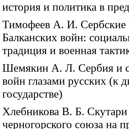
история и политика в пре
Тимофеев А. И. Сербские 
Балканских войн: социал
традиция и военная такти
Шемякин А. Л. Сербия и 
войн глазами русских (к 
государстве)
Хлебникова В. Б. Скутари 
черногорского союза на п