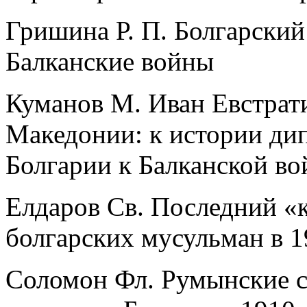
Гришина Р. П. Болгарски
Балканские войны
Куманов M. Иван Евстрат
Македонии: к истории ди
Болгарии к Балканской во
Елдаров Св. Последний «
болгарских мусульман в 1
Соломон Фл. Румынские 