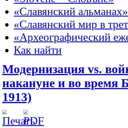
«Славянский альманах»
«Славянский мир в тре
«Археографический еж
Как найти
Модернизация vs. вой
накануне и во время 
1913)