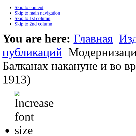
Skip to content
Skip to main navigation
Skip to 1st column
Skip to 2nd column
You are here:
Главная
Из
публикаций
Модернизация
Балканах накануне и во в
1913)