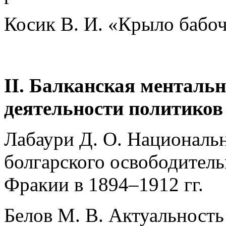
Косик В. И. «Крыло бабо
II. Балканская ментальн
деятельности политиков
Лабаури Д. О. Националь
болгарского освободител
Фракии в 1894–1912 гг.
Белов М. В. Актуальность