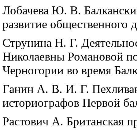
Лобачева Ю. В. Балкански
развитие общественного 
Струнина Н. Г. Деятельн
Николаевны Романовой п
Черногории во время Бал
Ганин A. B. И. Г. Пехлива
историографов Первой ба
Растович А. Британская п