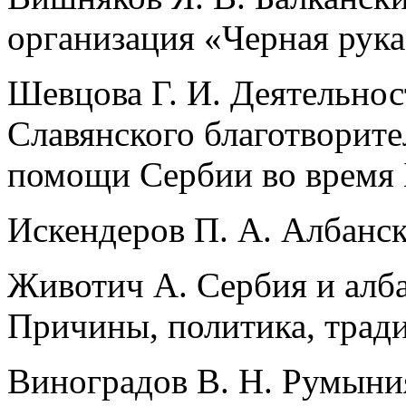
организация «Черная рук
Шевцова Г. И. Деятельнос
Славянского благотворите
помощи Сербии во время 
Искендеров П. А. Албанск
Животич А. Сербия и алба
Причины, политика, трад
Виноградов В. Н. Румыни