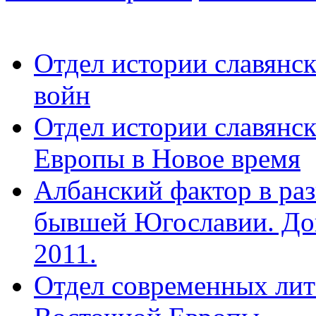
Отдел истории славянс
войн
Отдел истории славянс
Европы в Новое время
Албанский фактор в раз
бывшей Югославии. Док
2011.
Отдел современных лит