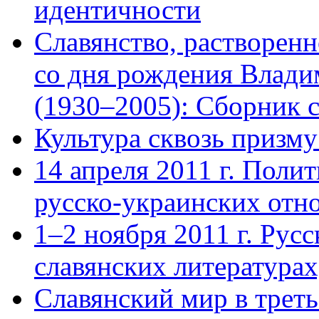
идентичности
Славянство, растворенн
со дня рождения Влади
(1930–2005): Сборник с
Культура сквозь призму
14 апреля 2011 г. Полит
русско-украинских отн
1–2 ноября 2011 г. Русс
славянских литературах
Славянский мир в трет