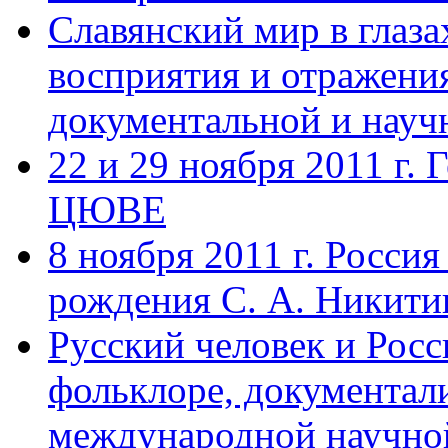
Славянский мир в глаз
восприятия и отражения
документальной и науч
22 и 29 ноября 2011 г. 
ЦЮВЕ
8 ноября 2011 г. Россия
рождения С. А. Никити
Русский человек и Росс
фольклоре, документал
международной научной