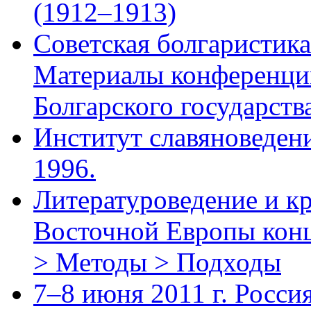
(1912–1913)
Советская болгаристика
Материалы конференци
Болгарского государства
Институт славяноведени
1996.
Литературоведение и к
Восточной Европы конц
> Методы > Подходы
7–8 июня 2011 г. Росси