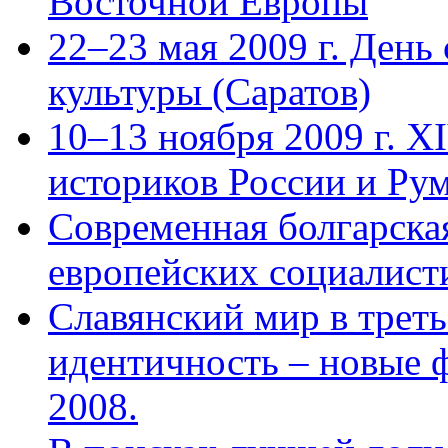
Восточной Европы
22–23 мая 2009 г. День
культуры (Саратов)
10–13 ноября 2009 г. X
историков России и Ру
Современная болгарска
европейских социалисти
Славянский мир в треть
идентичность – новые 
2008.