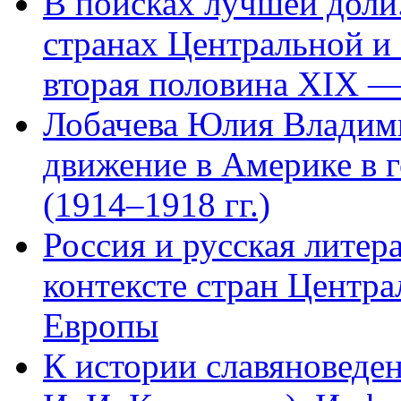
В поисках лучшей доли.
странах Центральной и
вторая половина XIX —
Лобачева Юлия Владим
движение в Америке в 
(1914–1918 гг.)
Россия и русская литер
контексте стран Центр
Европы
К истории славяноведен