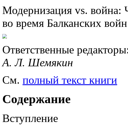
Модернизация vs. война: 
во время Балканских войн 
Ответственные редакторы: 
А. Л. Шемякин
См.
полный текст книги
Содержание
Вступление