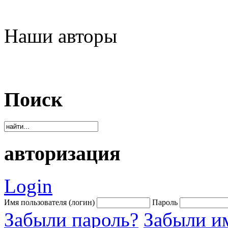
Наши авторы
Поиск
авторизация
Login
Имя пользователя (логин)
Пароль
Забыли пароль?
Забыли им