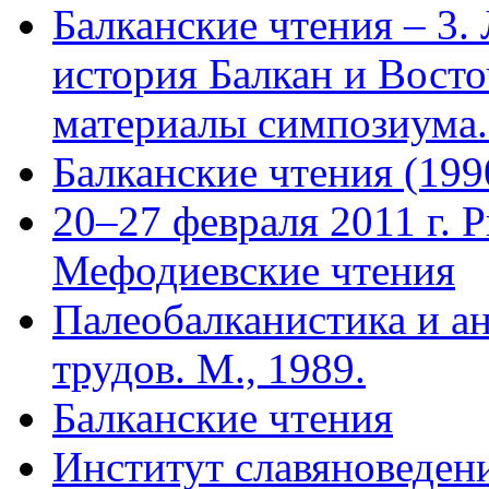
Балканские чтения – 3.
история Балкан и Вост
материалы симпозиума.
Балканские чтения (199
20–27 февраля 2011 г. 
Мефодиевские чтения
Палеобалканистика и а
трудов. М., 1989.
Балканские чтения
Институт славяноведени