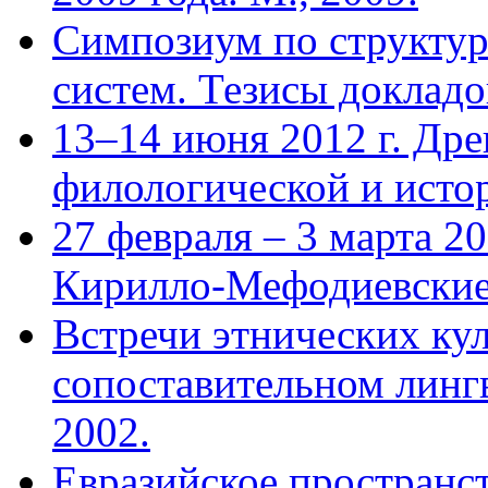
Симпозиум по структу
систем. Тезисы докладов
13–14 июня 2012 г. Дре
филологической и исто
27 февраля – 3 марта 2
Кирилло-Мефодиевские
Встречи этнических кул
сопоставительном лингв
2002.
Евразийское пространст