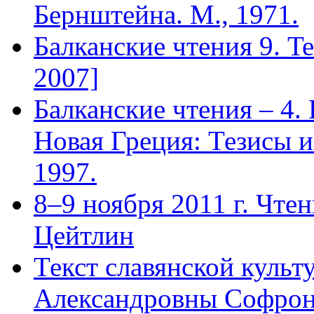
Бернштейна. М., 1971.
Балканские чтения 9. Terr
2007]
Балканские чтения – 4. 
Новая Греция: Тезисы 
1997.
8–9 ноября 2011 г. Чт
Цейтлин
Текст славянской куль
Александровны Софро