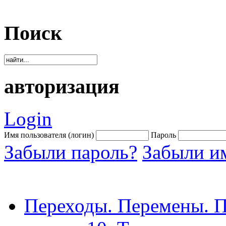
Поиск
авторизация
Login
Имя пользователя (логин)
Пароль
Забыли пароль?
Забыли им
Переходы. Перемены. П