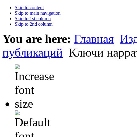
Skip to content
Skip to main navigation
Skip to 1st column
Skip to 2nd column
You are here:
Главная
Из
публикаций
Ключи нарра