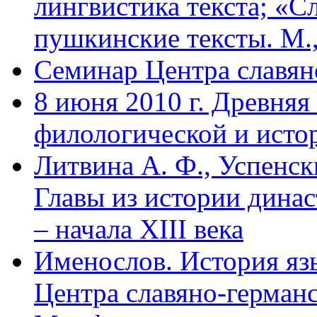
лингвистика текста; «С
пушкинские тексты. М.,
Семинар Центра славян
8 июня 2010 г. Древняя
филологической и исто
Литвина А. Ф., Успенск
Главы из истории динас
– начала XIII века
Именослов. История яз
Центра славяно-германс