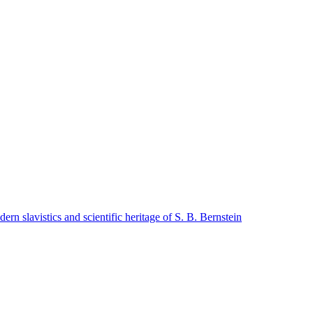
avistics and scientific heritage of S. B. Bernstein