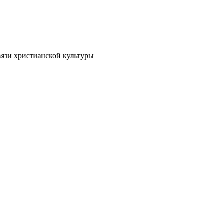
вязи христианской культуры