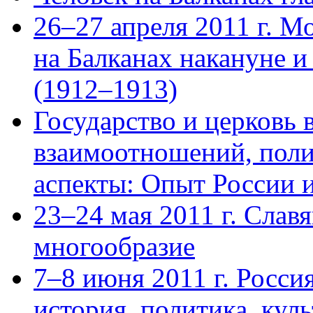
26–27 апреля 2011 г. М
на Балканах накануне и
(1912–1913)
Государство и церковь 
взаимоотношений, поли
аспекты: Опыт России 
23–24 мая 2011 г. Слав
многообразие
7–8 июня 2011 г. Росси
история, политика, куль