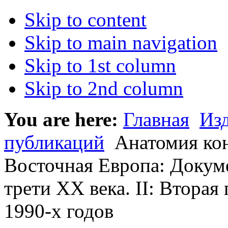
Skip to content
Skip to main navigation
Skip to 1st column
Skip to 2nd column
You are here:
Главная
Из
публикаций
Анатомия кон
Восточная Европа: Докум
трети XX века. II: Вторая
1990-х годов