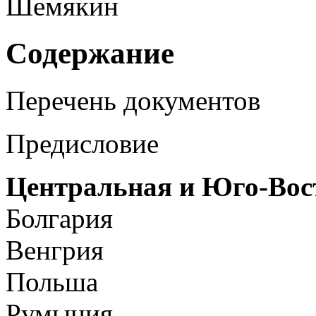
Шемякин
Содержание
Перечень документов
Предисловие
Центральная и Юго-Вос
Болгария
Венгрия
Польша
Румыния