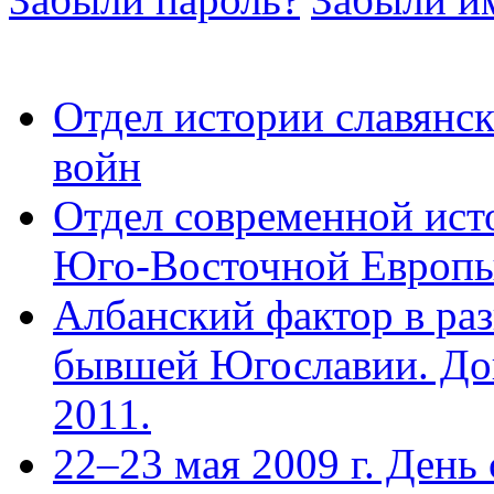
Отдел истории славянс
войн
Отдел современной ист
Юго-Восточной Европ
Албанский фактор в раз
бывшей Югославии. Док
2011.
22–23 мая 2009 г. День