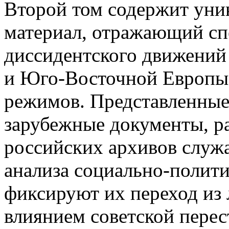
Второй том содержит ун
материал, отражающий сп
диссидентского движений
и Юго-Восточной Европы 
режимов. Представленные 
зарубежные документы, ра
российских архивов служа
анализа социально-полити
фиксируют их переход из 
влиянием советской пере­