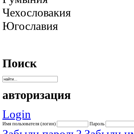
Чехословакия
Югославия
Поиск
авторизация
Login
Имя пользователя (логин)
Пароль
Забыли пароль?
Забыли им