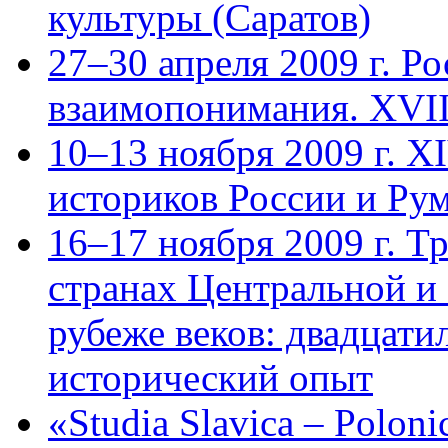
культуры (Саратов)
27–30 апреля 2009 г. Ро
взаимопонимания. ХVII
10–13 ноября 2009 г. X
историков России и Ру
16–17 ноября 2009 г. 
странах Центральной и
рубеже веков: двадцатил
исторический опыт
«Studia Slavica – Polon