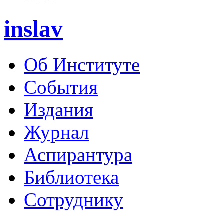
inslav
Об Институте
События
Издания
Журнал
Аспирантура
Библиотека
Сотруднику