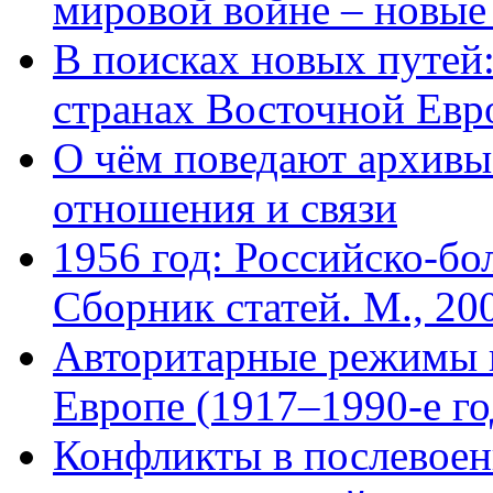
мировой войне – новые
В поисках новых путей
странах Восточной Европ
О чём поведают архивы
отношения и связи
1956 год: Российско-бо
Сборник статей. М., 20
Авторитарные режимы 
Европе (1917–1990-е го
Конфликты в послевоен