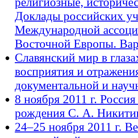
религиозные, историчес
Доклады российских уч
Международной ассоци
Восточной Европы. Вар
Славянский мир в глаз
восприятия и отражения
документальной и науч
8 ноября 2011 г. Россия
рождения С. А. Никити
24–25 ноября 2011 г. В