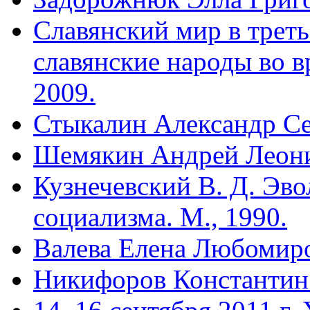
Славянский мир в треть
славянские народы во в
2009.
Стыкалин Александр Се
Шемякин Андрей Леон
Кузнечевский В. Д. Эв
социализма. М., 1990.
Валева Елена Любомир
Никифоров Константин