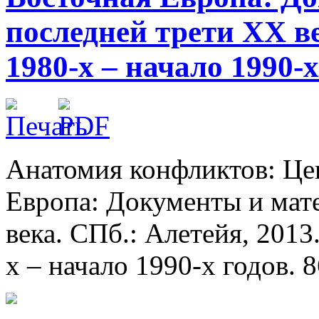
последней трети XX ве
1980-х – начало 1990-х
Анатомия конфликтов: Це
Европа: Документы и мат
века. СПб.: Алетейя, 2013.
х – начало 1990-х годов. 8