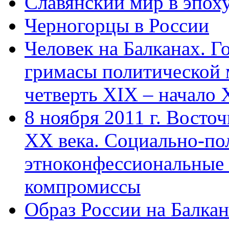
Славянский мир в эпох
Черногорцы в России
Человек на Балканах. Г
гримасы политической 
четверть XIX – начало X
8 ноября 2011 г. Восто
ХХ века. Социально-по
этноконфессиональные
компромиссы
Образ России на Балка