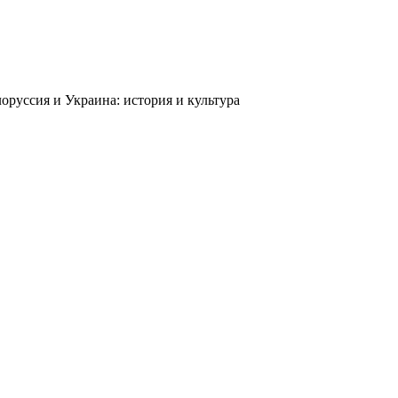
оруссия и Украина: история и культура