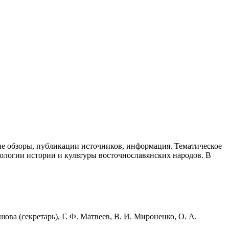
ые обзоры, публикации источников, информация. Тематическое
ологии истории и культуры восточнославянских народов. В
шова (секретарь), Г. Ф. Матвеев, В. И. Мироненко, О. А.