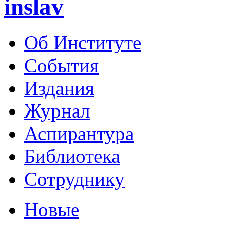
inslav
Об Институте
События
Издания
Журнал
Аспирантура
Библиотека
Сотруднику
Новые