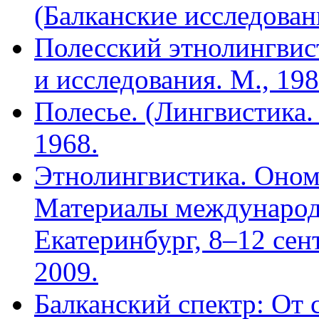
(Балканские исследовани
Полесский этнолингвис
и исследования. М., 198
Полесье. (Лингвистика.
1968.
Этнолингвистика. Оном
Материалы международ
Екатеринбург, 8–12 сент
2009.
Балканский спектр: От с