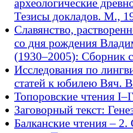
археологические древн
Тезисы докладов. М., 1
Славянство, растворенн
со дня рождения Влади
(1930–2005): Сборник с
Исследования по лингв
статей к юбилею Вяч. В
Топоровские чтения I–
Заговорный текст: Генез
Балканские чтения – 2.