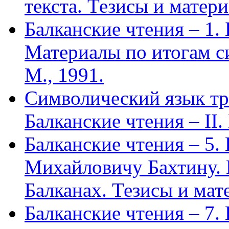
текста. Тезисы и матери
Балканские чтения – 1.
Материалы по итогам с
М., 1991.
Символический язык тр
Балканские чтения – II.
Балканские чтения – 5
Михайловичу Бахтину. 
Балканах. Тезисы и мат
Балканские чтения – 7.