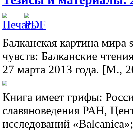
Балканская картина мира s
чувств: Балканские чтения
27 марта 2013 года. [М., 2
Книга имеет грифы: Росси
славяноведения РАН, Цен
исследований «Balcanica»