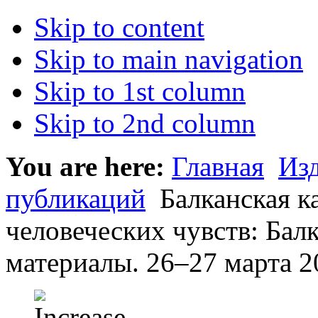
Skip to content
Skip to main navigation
Skip to 1st column
Skip to 2nd column
You are here:
Главная
Из
публикаций
Балканская ка
человеческих чувств: Бал
материалы. 26–27 марта 2